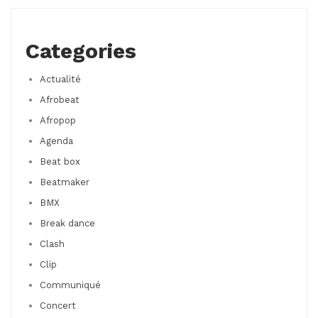
Categories
Actualité
Afrobeat
Afropop
Agenda
Beat box
Beatmaker
BMX
Break dance
Clash
Clip
Communiqué
Concert