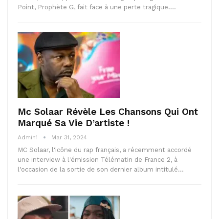
Point, Prophète G, fait face à une perte tragique.…
Mc Solaar Révèle Les Chansons Qui Ont
Marqué Sa Vie D’artiste !
Admin1
Mar 31, 2024
MC Solaar, l'icône du rap français, a récemment accordé
une interview à l'émission Télématin de France 2, à
l'occasion de la sortie de son dernier album intitulé…