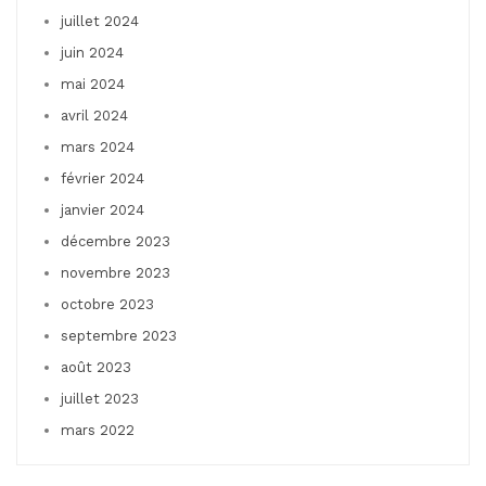
juillet 2024
juin 2024
mai 2024
avril 2024
mars 2024
février 2024
janvier 2024
décembre 2023
novembre 2023
octobre 2023
septembre 2023
août 2023
juillet 2023
mars 2022