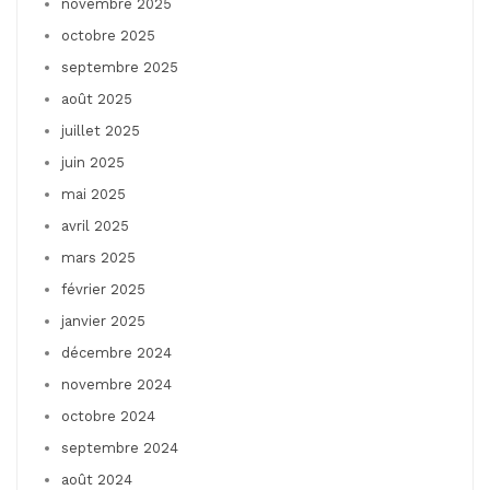
novembre 2025
octobre 2025
septembre 2025
août 2025
juillet 2025
juin 2025
mai 2025
avril 2025
mars 2025
février 2025
janvier 2025
décembre 2024
novembre 2024
octobre 2024
septembre 2024
août 2024