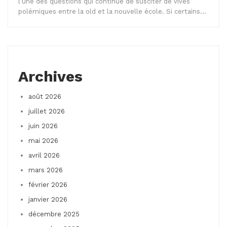
l'une des questions qui continue de susciter de vives
polémiques entre la old et la nouvelle école. Si certains…
Archives
août 2026
juillet 2026
juin 2026
mai 2026
avril 2026
mars 2026
février 2026
janvier 2026
décembre 2025