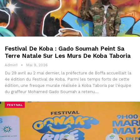
Festival De Koba : Gado Soumah Peint Sa
Terre Natale Sur Les Murs De Koba Taboria
Admin1
Mai 9, 2026
Du 29 avril au 2 mai dernier, la préfecture de Boffa accueillait la
4e édition du Festival de Koba. Parmi les temps forts de cette
édition, une fresque murale réalisée à Koba Taboria par l'équipe
du graffeur Mohamed Gado Soumah a retenu…
FESTIVAL