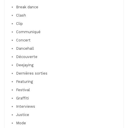
Break dance
Clash
Clip
Communiqué
Concert
Dancehall
Découverte
Deejaying
Dernières sorties
Featuring
Festival
Graffiti
Interviews
Justice
Mode