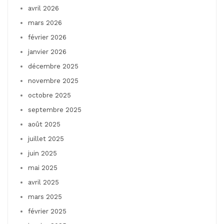
avril 2026
mars 2026
février 2026
janvier 2026
décembre 2025
novembre 2025
octobre 2025
septembre 2025
août 2025
juillet 2025
juin 2025
mai 2025
avril 2025
mars 2025
février 2025