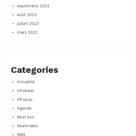
septembre 2023
août 2023
juillet 2023
mars 2022
Categories
Actualité
Afrobeat
Afropop
Agenda
Beat box
Beatmaker
BMX