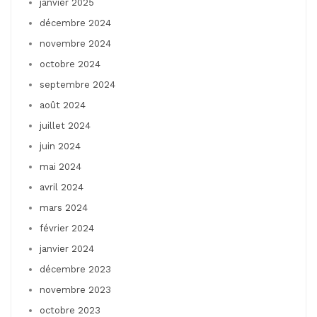
janvier 2025
décembre 2024
novembre 2024
octobre 2024
septembre 2024
août 2024
juillet 2024
juin 2024
mai 2024
avril 2024
mars 2024
février 2024
janvier 2024
décembre 2023
novembre 2023
octobre 2023