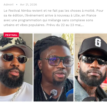
Admin1
Avr 21, 2026
Le Festival Nimba revient et ne fait pas les choses à moitié. Pour
sa 4e édition, l’événement arrive à nouveau à Lille, en France
avec une programmation qui mélange sans complexe sons
urbains et vibes populaires. Prévu du 22 au 23 mai,…
FESTIVAL