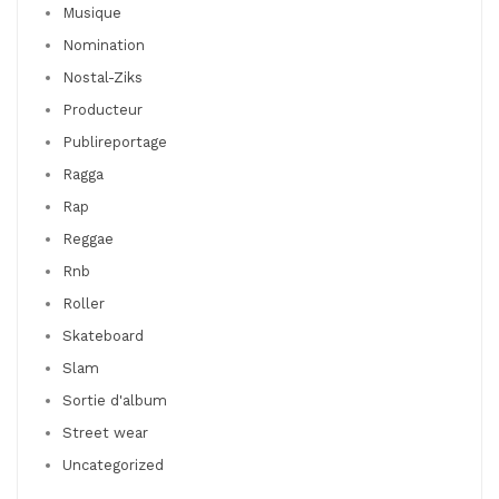
Musique
Nomination
Nostal-Ziks
Producteur
Publireportage
Ragga
Rap
Reggae
Rnb
Roller
Skateboard
Slam
Sortie d'album
Street wear
Uncategorized