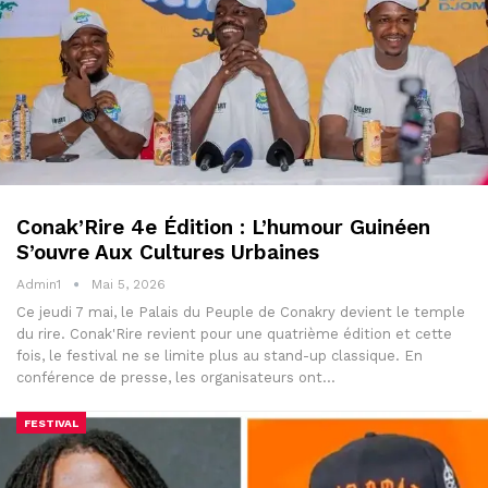
Conak’Rire 4e Édition : L’humour Guinéen
S’ouvre Aux Cultures Urbaines
Admin1
Mai 5, 2026
Ce jeudi 7 mai, le Palais du Peuple de Conakry devient le temple
du rire. Conak'Rire revient pour une quatrième édition et cette
fois, le festival ne se limite plus au stand-up classique. En
conférence de presse, les organisateurs ont…
FESTIVAL