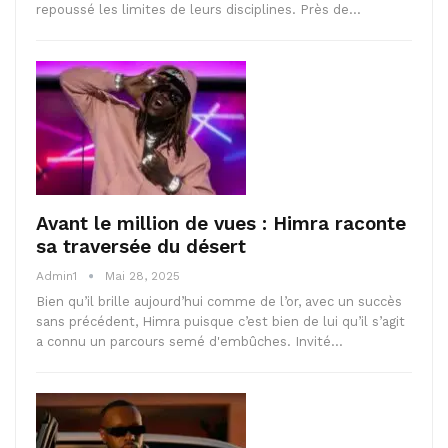
repoussé les limites de leurs disciplines. Près de…
Avant le million de vues : Himra raconte
sa traversée du désert
Admin1
Mai 28, 2025
Bien qu’il brille aujourd’hui comme de l’or, avec un succès
sans précédent, Himra puisque c’est bien de lui qu’il s’agit
a connu un parcours semé d'embûches. Invité…