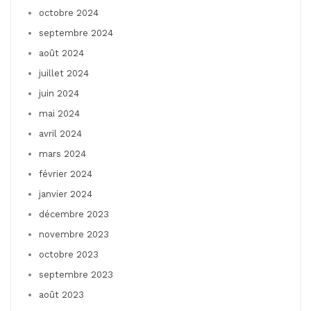
octobre 2024
septembre 2024
août 2024
juillet 2024
juin 2024
mai 2024
avril 2024
mars 2024
février 2024
janvier 2024
décembre 2023
novembre 2023
octobre 2023
septembre 2023
août 2023