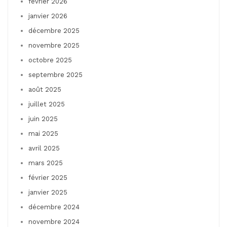
février 2026
janvier 2026
décembre 2025
novembre 2025
octobre 2025
septembre 2025
août 2025
juillet 2025
juin 2025
mai 2025
avril 2025
mars 2025
février 2025
janvier 2025
décembre 2024
novembre 2024