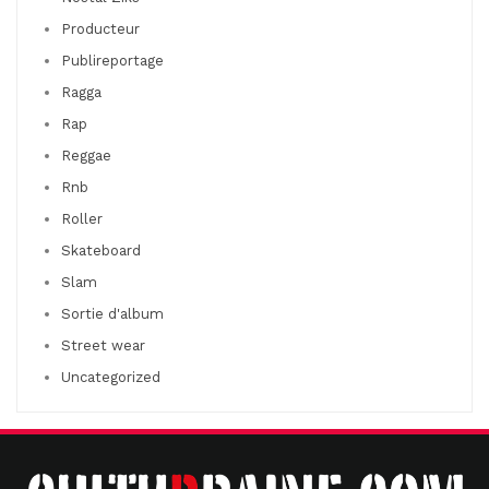
Producteur
Publireportage
Ragga
Rap
Reggae
Rnb
Roller
Skateboard
Slam
Sortie d'album
Street wear
Uncategorized