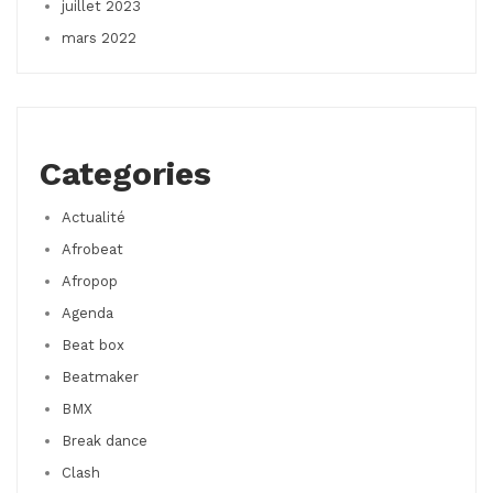
juillet 2023
mars 2022
Categories
Actualité
Afrobeat
Afropop
Agenda
Beat box
Beatmaker
BMX
Break dance
Clash