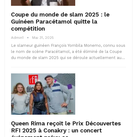
Coupe du monde de slam 2025 : le
Guinéen Paracétamol quitte la
compétition
Admin1
Mai 31, 2025
Le slameur guinéen François Yombila Monemo, connu sous
le nom de scène Paracétamol, a été éliminé de la Coupe
du monde de slam 2025 qui se déroule actuellement au…
Queen Rima reçoit le Prix Découvertes
RFI 2025 à Conakry : un concert