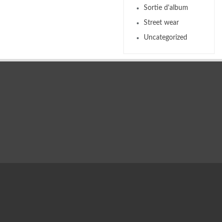
Sortie d'album
Street wear
Uncategorized