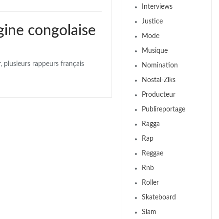
Interviews
Justice
gine congolaise
Mode
Musique
 plusieurs rappeurs français
Nomination
Nostal-Ziks
Producteur
Publireportage
Ragga
Rap
Reggae
Rnb
Roller
Skateboard
Slam