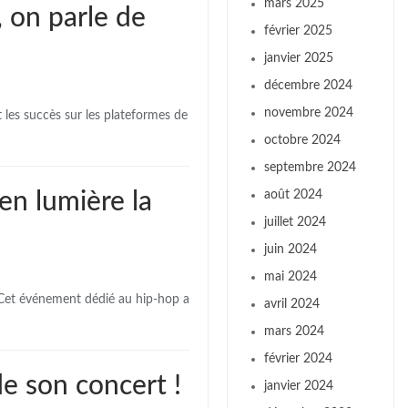
mars 2025
 on parle de
février 2025
janvier 2025
décembre 2024
novembre 2024
 les succès sur les plateformes de
octobre 2024
septembre 2024
en lumière la
août 2024
juillet 2024
juin 2024
mai 2024
. Cet événement dédié au hip-hop a
avril 2024
mars 2024
février 2024
de son concert !
janvier 2024