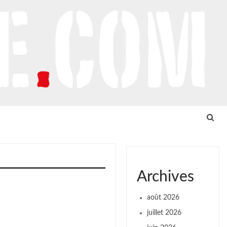
Archives
août 2026
juillet 2026