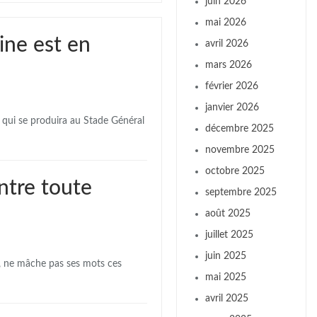
juin 2026
mai 2026
ine est en
avril 2026
mars 2026
février 2026
janvier 2026
, qui se produira au Stade Général
décembre 2025
novembre 2025
octobre 2025
ntre toute
septembre 2025
août 2025
juillet 2025
juin 2025
, ne mâche pas ses mots ces
mai 2025
avril 2025