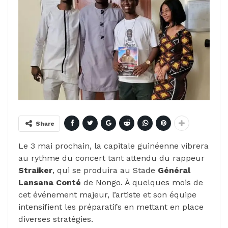
Share
Le 3 mai prochain, la capitale guinéenne vibrera
au rythme du concert tant attendu du rappeur
Straiker
, qui se produira au Stade
Général
Lansana Conté
de Nongo. À quelques mois de
cet événement majeur, l’artiste et son équipe
intensifient les préparatifs en mettant en place
diverses stratégies.