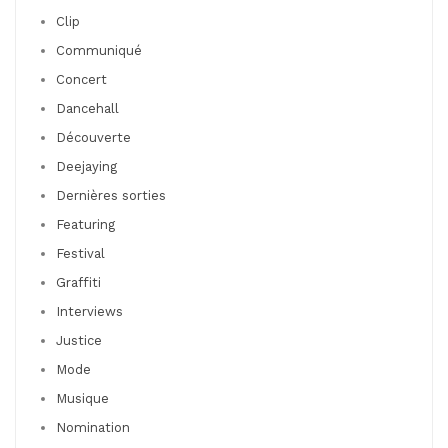
Clip
Communiqué
Concert
Dancehall
Découverte
Deejaying
Dernières sorties
Featuring
Festival
Graffiti
Interviews
Justice
Mode
Musique
Nomination