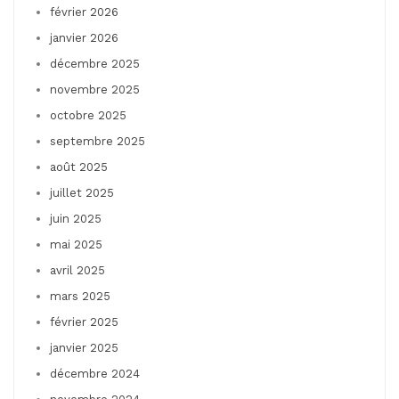
février 2026
janvier 2026
décembre 2025
novembre 2025
octobre 2025
septembre 2025
août 2025
juillet 2025
juin 2025
mai 2025
avril 2025
mars 2025
février 2025
janvier 2025
décembre 2024