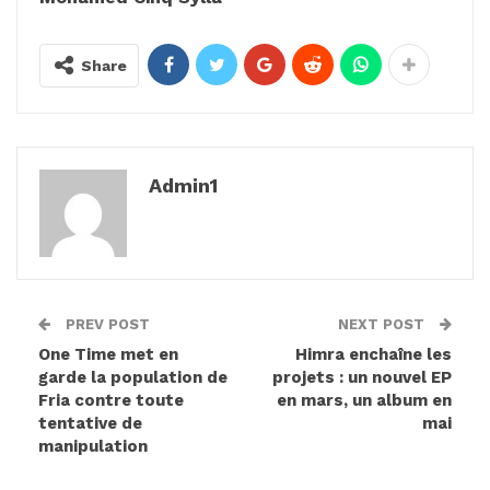
Share
Admin1
PREV POST
NEXT POST
One Time met en
Himra enchaîne les
garde la population de
projets : un nouvel EP
Fria contre toute
en mars, un album en
tentative de
mai
manipulation