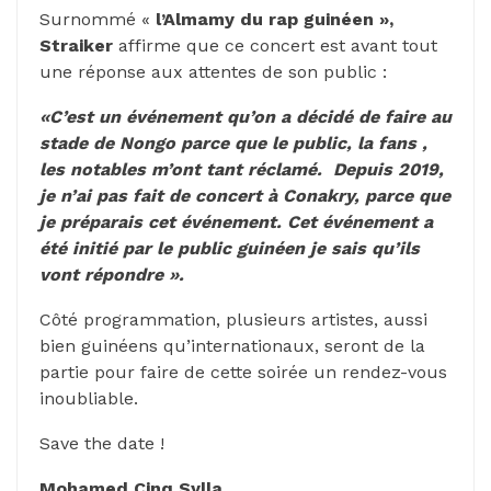
Surnommé «
l’Almamy du rap guinéen »,
Straiker
affirme que ce concert est avant tout
une réponse aux attentes de son public :
«C’est un événement qu’on a décidé de faire au
stade de Nongo parce que le public, la fans ,
les notables m’ont tant réclamé. Depuis 2019,
je n’ai pas fait de concert à Conakry, parce que
je préparais cet événement. Cet événement a
été initié par le public guinéen je sais qu’ils
vont répondre ».
Côté programmation, plusieurs artistes, aussi
bien guinéens qu’internationaux, seront de la
partie pour faire de cette soirée un rendez-vous
inoubliable.
Save the date !
Mohamed Cinq Sylla