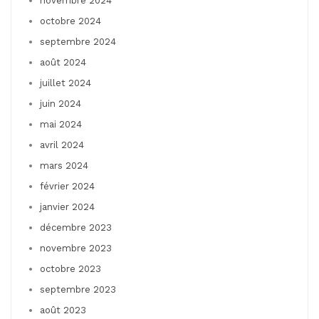
novembre 2024
octobre 2024
septembre 2024
août 2024
juillet 2024
juin 2024
mai 2024
avril 2024
mars 2024
février 2024
janvier 2024
décembre 2023
novembre 2023
octobre 2023
septembre 2023
août 2023