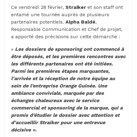
Ce vendredi 28 février,
Straiker
et son staff ont
entamé une tournée auprès de plusieurs
partenaires potentiels.
Alpha
Baldé
,
Responsable Communication et Chef de projet,
a apporté des précisions sur cette démarche :
«
Les dossiers de sponsoring ont commencé à
être déposés, et les premières rencontres avec
les différents partenaires ont été initiées.
Parmi les premières étapes marquantes,
l’arrivée et la réception de notre équipe au
sein de l’entreprise Orange Guinée. Une
ambiance conviviale, marquée par des
échanges chaleureux avec le service
commercial et sponsoring de la marque, qui a
promis d’étudier le dossier avec attention et
d’accueillir
Straiker pour une entrevue
décisive ».