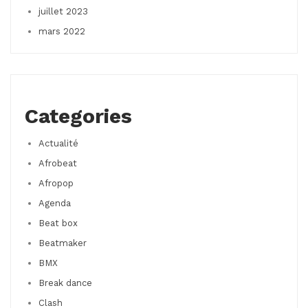
juillet 2023
mars 2022
Categories
Actualité
Afrobeat
Afropop
Agenda
Beat box
Beatmaker
BMX
Break dance
Clash