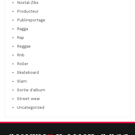
Nostal-Ziks
Producteur
Publireportage
Ragga
Rap
Reggae
Rnb
Roller
Skateboard
Slam
Sortie d'album
Street wear
Uncategorized