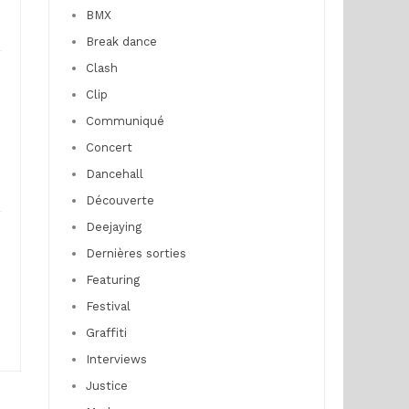
BMX
Break dance
Clash
Clip
Communiqué
Concert
Dancehall
Découverte
Deejaying
Dernières sorties
Featuring
Festival
Graffiti
Interviews
Justice