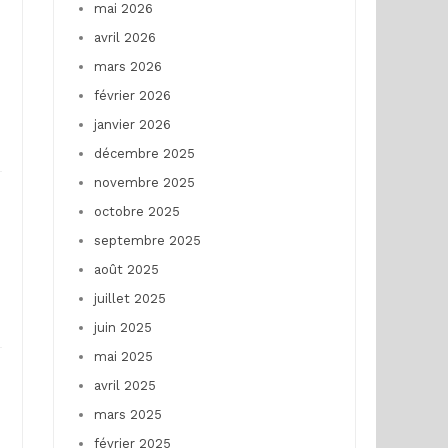
mai 2026
avril 2026
mars 2026
février 2026
janvier 2026
décembre 2025
novembre 2025
octobre 2025
septembre 2025
août 2025
juillet 2025
juin 2025
mai 2025
avril 2025
mars 2025
février 2025