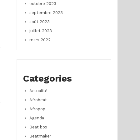
octobre 2023
septembre 2023
août 2023
juillet 2023
mars 2022
Categories
Actualité
Afrobeat
Afropop
Agenda
Beat box
Beatmaker