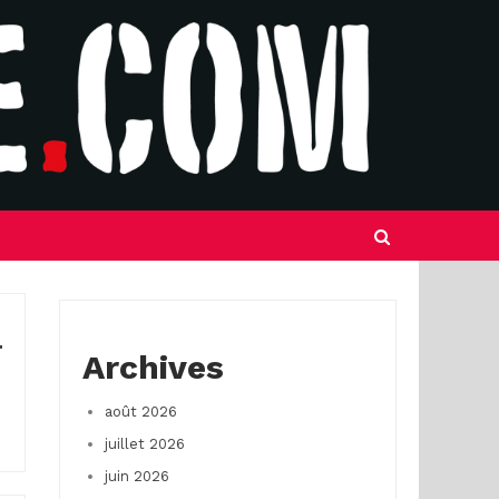
Archives
août 2026
juillet 2026
juin 2026