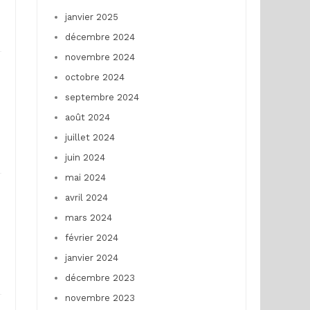
janvier 2025
décembre 2024
novembre 2024
octobre 2024
septembre 2024
août 2024
juillet 2024
juin 2024
mai 2024
avril 2024
mars 2024
février 2024
janvier 2024
décembre 2023
novembre 2023