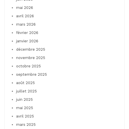
mai 2026
avril 2026
mars 2026
février 2026
janvier 2026
décembre 2025
novembre 2025
octobre 2025
septembre 2025
août 2025
juillet 2025
juin 2025
mai 2025
avril 2025
mars 2025