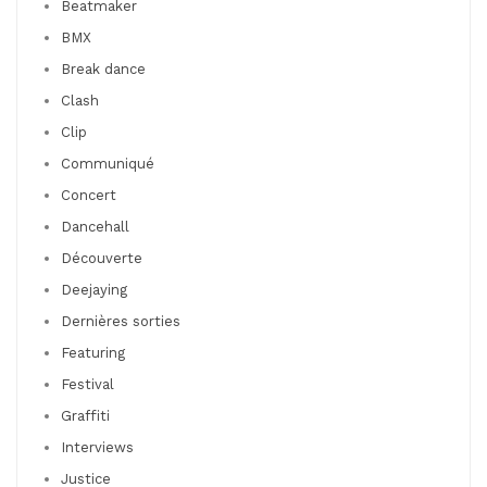
Beatmaker
BMX
Break dance
Clash
Clip
Communiqué
Concert
Dancehall
Découverte
Deejaying
Dernières sorties
Featuring
Festival
Graffiti
Interviews
Justice