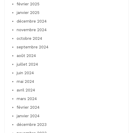
février 2025
janvier 2025
décembre 2024
novembre 2024
octobre 2024
septembre 2024
août 2024
juillet 2024
juin 2024
mai 2024
avril 2024
mars 2024
février 2024
janvier 2024
décembre 2023