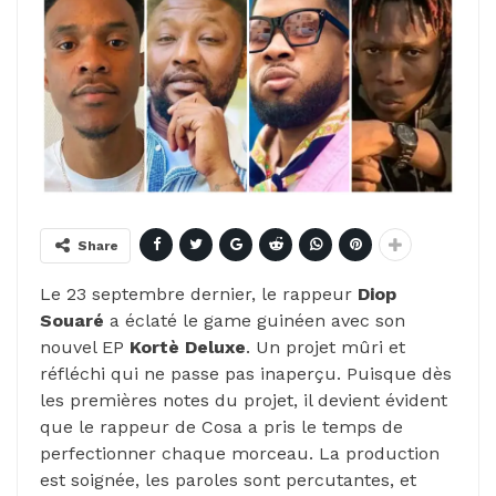
Share
Le 23 septembre dernier, le rappeur
Diop
Souaré
a éclaté le game guinéen avec son
nouvel EP
Kortè Deluxe
. Un projet mûri et
réfléchi qui ne passe pas inaperçu. Puisque dès
les premières notes du projet, il devient évident
que le rappeur de Cosa a pris le temps de
perfectionner chaque morceau. La production
est soignée, les paroles sont percutantes, et