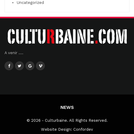
Uncategorized
A venir ....
NEWS
© 2026 - Culturbaine. All Rights Reserved.
Website Design:
Confordev