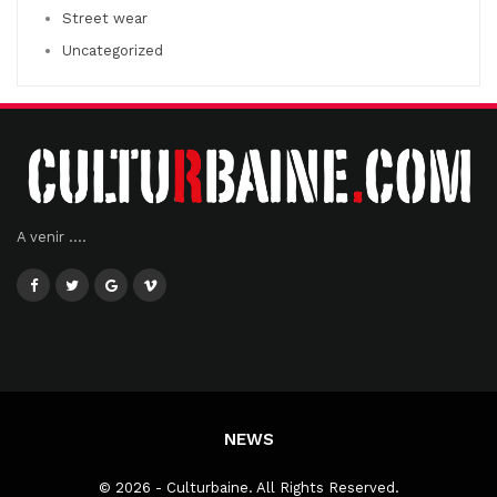
Street wear
Uncategorized
A venir ....
NEWS
© 2026 - Culturbaine. All Rights Reserved.