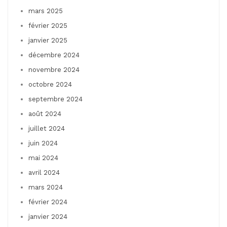
mars 2025
février 2025
janvier 2025
décembre 2024
novembre 2024
octobre 2024
septembre 2024
août 2024
juillet 2024
juin 2024
mai 2024
avril 2024
mars 2024
février 2024
janvier 2024