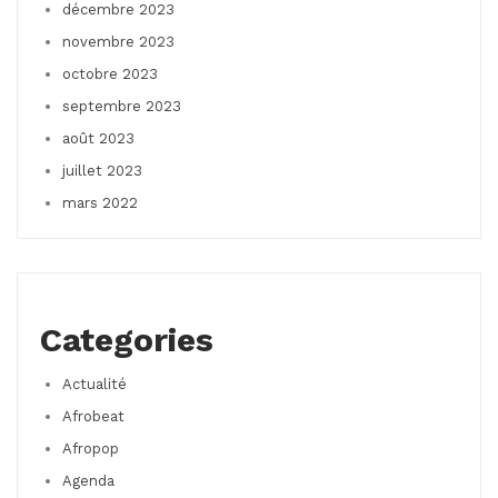
décembre 2023
novembre 2023
octobre 2023
septembre 2023
août 2023
juillet 2023
mars 2022
Categories
Actualité
Afrobeat
Afropop
Agenda