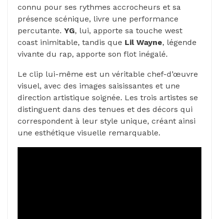
connu pour ses rythmes accrocheurs et sa
présence scénique, livre une performance
percutante.
YG
, lui, apporte sa touche west
coast inimitable, tandis que
Lil Wayne
, légende
vivante du rap, apporte son flot inégalé.
Le clip lui-même est un véritable chef-d’œuvre
visuel, avec des images saisissantes et une
direction artistique soignée. Les trois artistes se
distinguent dans des tenues et des décors qui
correspondent à leur style unique, créant ainsi
une esthétique visuelle remarquable.