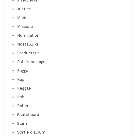
Interviews
Justice
Mode
Musique
Nomination
Nostal-Ziks
Producteur
Publireportage
Ragga
Rap
Reggae
Rnb
Roller
Skateboard
Slam
Sortie d'album