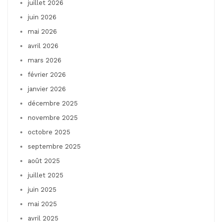
juillet 2026
juin 2026
mai 2026
avril 2026
mars 2026
février 2026
janvier 2026
décembre 2025
novembre 2025
octobre 2025
septembre 2025
août 2025
juillet 2025
juin 2025
mai 2025
avril 2025