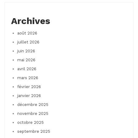
Archives
août 2026
juillet 2026
juin 2026
mai 2026
avril 2026
mars 2026
février 2026
janvier 2026
décembre 2025
novembre 2025
octobre 2025
septembre 2025