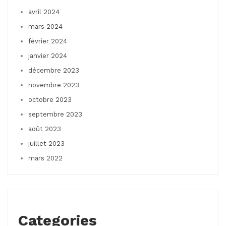
avril 2024
mars 2024
février 2024
janvier 2024
décembre 2023
novembre 2023
octobre 2023
septembre 2023
août 2023
juillet 2023
mars 2022
Categories