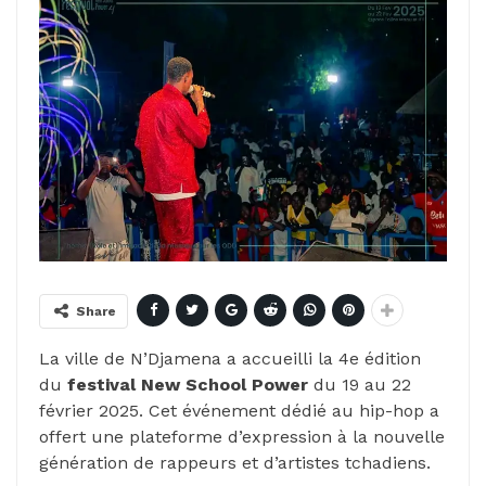
Share
La ville de N’Djamena a accueilli la 4e édition
du
festival New School Power
du 19 au 22
février 2025. Cet événement dédié au hip-hop a
offert une plateforme d’expression à la nouvelle
génération de rappeurs et d’artistes tchadiens.