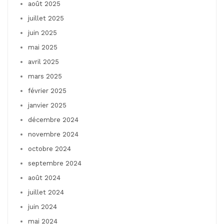
août 2025
juillet 2025
juin 2025
mai 2025
avril 2025
mars 2025
février 2025
janvier 2025
décembre 2024
novembre 2024
octobre 2024
septembre 2024
août 2024
juillet 2024
juin 2024
mai 2024