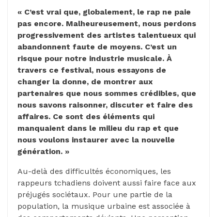
« C’est vrai que, globalement, le rap ne paie
pas encore. Malheureusement, nous perdons
progressivement des artistes talentueux qui
abandonnent faute de moyens. C’est un
risque pour notre industrie musicale. À
travers ce festival, nous essayons de
changer la donne, de montrer aux
partenaires que nous sommes crédibles, que
nous savons raisonner, discuter et faire des
affaires. Ce sont des éléments qui
manquaient dans le milieu du rap et que
nous voulons instaurer avec la nouvelle
génération. »
Au-delà des difficultés économiques, les
rappeurs tchadiens doivent aussi faire face aux
préjugés sociétaux. Pour une partie de la
population, la musique urbaine est associée à