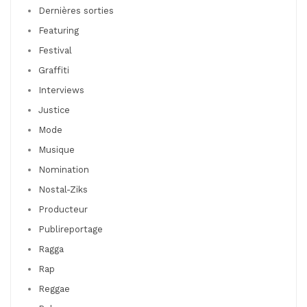
Dernières sorties
Featuring
Festival
Graffiti
Interviews
Justice
Mode
Musique
Nomination
Nostal-Ziks
Producteur
Publireportage
Ragga
Rap
Reggae