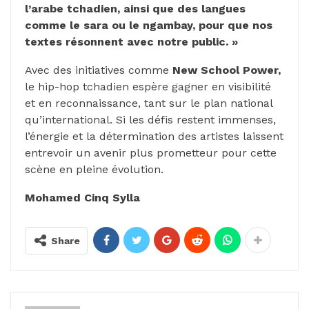
l’arabe tchadien, ainsi que des langues
comme le sara ou le ngambay, pour que nos
textes résonnent avec notre public. »
Avec des initiatives comme
New School Power,
le hip-hop tchadien espère gagner en visibilité
et en reconnaissance, tant sur le plan national
qu’international. Si les défis restent immenses,
l’énergie et la détermination des artistes laissent
entrevoir un avenir plus prometteur pour cette
scène en pleine évolution.
Mohamed Cinq Sylla
Share