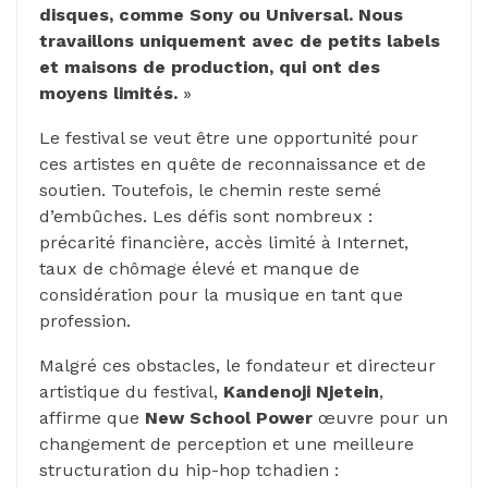
disques, comme Sony ou Universal. Nous
travaillons uniquement avec de petits labels
et maisons de production, qui ont des
moyens limités.
»
Le festival se veut être une opportunité pour
ces artistes en quête de reconnaissance et de
soutien. Toutefois, le chemin reste semé
d’embûches. Les défis sont nombreux :
précarité financière, accès limité à Internet,
taux de chômage élevé et manque de
considération pour la musique en tant que
profession.
Malgré ces obstacles, le fondateur et directeur
artistique du festival,
Kandenoji Njetein
,
affirme que
New
School Power
œuvre pour un
changement de perception et une meilleure
structuration du hip-hop tchadien :