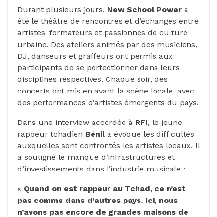
Durant plusieurs jours,
New School Power
a
été le théâtre de rencontres et d’échanges entre
artistes, formateurs et passionnés de culture
urbaine. Des ateliers animés par des musiciens,
DJ, danseurs et graffeurs ont permis aux
participants de se perfectionner dans leurs
disciplines respectives. Chaque soir, des
concerts ont mis en avant la scène locale, avec
des performances d’artistes émergents du pays.
Dans une interview accordée à
RFI
, le jeune
rappeur tchadien
Bénil
a évoqué les difficultés
auxquelles sont confrontés les artistes locaux. Il
a souligné le manque d’infrastructures et
d’investissements dans l’industrie musicale :
«
Quand on est rappeur au Tchad, ce n’est
pas comme dans d’autres pays. Ici, nous
n’avons pas encore de grandes maisons de