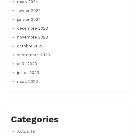
mars 2024
février 2024
janvier 2024
décembre 2023
novembre 2023
octobre 2023
septembre 2023
août 2023
juillet 2023
mars 2022
Categories
Actualité