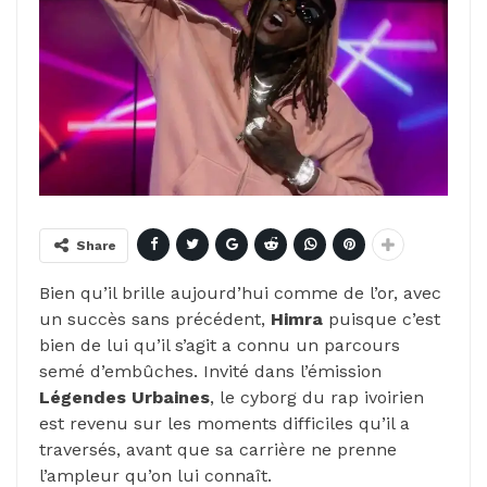
Share
Bien qu’il brille aujourd’hui comme de l’or, avec
un succès sans précédent,
Himra
puisque c’est
bien de lui qu’il s’agit a connu un parcours
semé d’embûches. Invité dans l’émission
Légendes Urbaines
, le cyborg du rap ivoirien
est revenu sur les moments difficiles qu’il a
traversés, avant que sa carrière ne prenne
l’ampleur qu’on lui connaît.