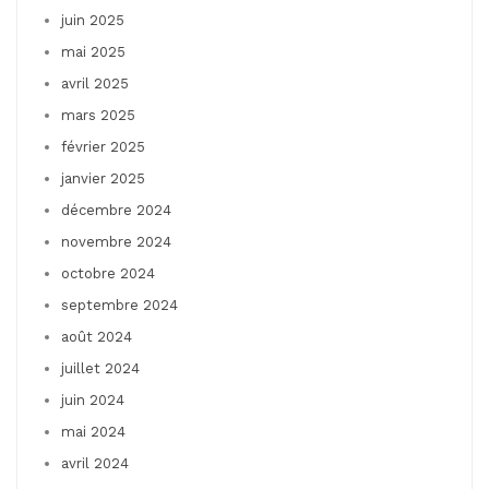
juin 2025
mai 2025
avril 2025
mars 2025
février 2025
janvier 2025
décembre 2024
novembre 2024
octobre 2024
septembre 2024
août 2024
juillet 2024
juin 2024
mai 2024
avril 2024