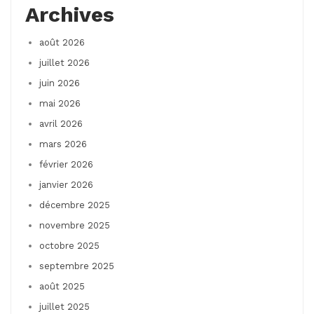
Archives
août 2026
juillet 2026
juin 2026
mai 2026
avril 2026
mars 2026
février 2026
janvier 2026
décembre 2025
novembre 2025
octobre 2025
septembre 2025
août 2025
juillet 2025