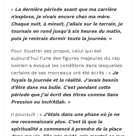
«
La dernière période avant que ma carrière
n’explose, je vivais encore chez ma mère.
Chaque nuit, à minuit, j’allais sur le terrain, je
tournais en rond jusqu’à six heures du matin,
puis je rentrais dormir toute la journée. »
Pour illustrer ses propos, celui qui est
aujourd’hui l’une des figures majeures du rap
ivoirien a évoqué les conditions dans lesquelles
certains de ses morceaux ont été écrits : «
Je
fuyais la journée et la réalité. J’avais besoin
d’être dans ma bulle. C’est pendant cette
période que j’ai écrit des titres comme Sans
Pression ou Inch’Allah. »
Il poursuit : «
J’étais dans une phase où je ne
me reconnaissais plus. C’est là que la
spiritualité a commencé à prendre de la place