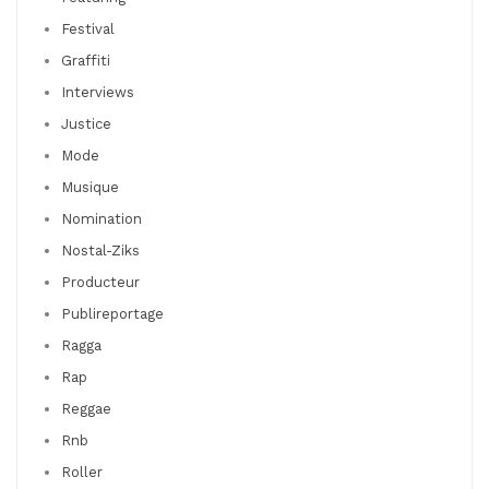
Festival
Graffiti
Interviews
Justice
Mode
Musique
Nomination
Nostal-Ziks
Producteur
Publireportage
Ragga
Rap
Reggae
Rnb
Roller