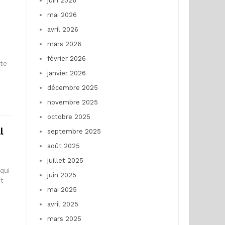
juin 2026
mai 2026
avril 2026
mars 2026
février 2026
ste
janvier 2026
décembre 2025
novembre 2025
octobre 2025
l
septembre 2025
août 2025
juillet 2025
qui
juin 2025
et
mai 2025
avril 2025
mars 2025