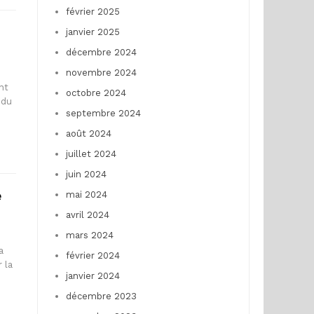
février 2025
janvier 2025
décembre 2024
novembre 2024
nt
octobre 2024
 du
septembre 2024
août 2024
juillet 2024
juin 2024
e
mai 2024
avril 2024
mars 2024
a
février 2024
r la
janvier 2024
décembre 2023