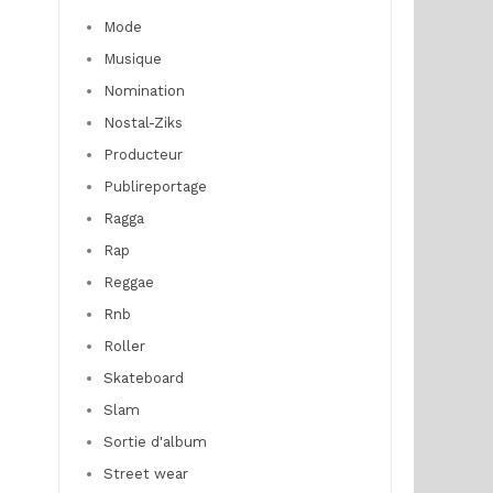
Mode
Musique
Nomination
Nostal-Ziks
Producteur
Publireportage
Ragga
Rap
Reggae
Rnb
Roller
Skateboard
Slam
Sortie d'album
Street wear