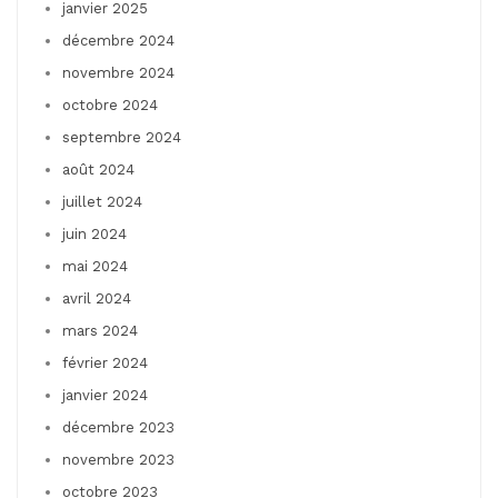
janvier 2025
décembre 2024
novembre 2024
octobre 2024
septembre 2024
août 2024
juillet 2024
juin 2024
mai 2024
avril 2024
mars 2024
février 2024
janvier 2024
décembre 2023
novembre 2023
octobre 2023