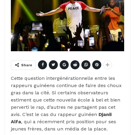
Share
Cette question intergénérationnelle entre les
rappeurs guinéens continue de faire des choux
gras dans la cité. Si certains observateurs
estiment que cette nouvelle école à bel et bien
perverti le rap, d’autres ne partagent pas cet
avis. C’est le cas du rappeur guinéen
Djanii
Alfa
, qui a récemment pris position pour ses
jeunes frères, dans un média de la place.