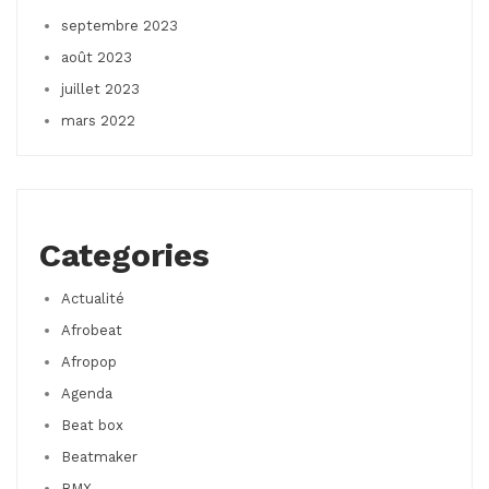
septembre 2023
août 2023
juillet 2023
mars 2022
Categories
Actualité
Afrobeat
Afropop
Agenda
Beat box
Beatmaker
BMX