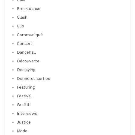
Break dance
Clash
Clip
Communiqué
Concert
Dancehall
Découverte
Deejaying
Dernières sorties
Featuring
Festival
Graffiti
Interviews
Justice
Mode