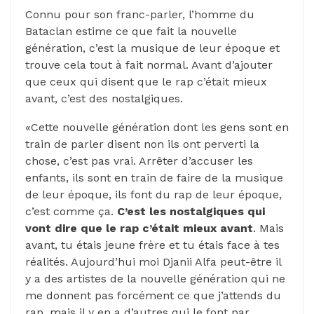
Connu pour son franc-parler, l’homme du
Bataclan estime ce que fait la nouvelle
génération, c’est la musique de leur époque et
trouve cela tout à fait normal. Avant d’ajouter
que ceux qui disent que le rap c’était mieux
avant, c’est des nostalgiques.
«Cette nouvelle génération dont les gens sont en
train de parler disent non ils ont perverti la
chose, c’est pas vrai. Arrêter d’accuser les
enfants, ils sont en train de faire de la musique
de leur époque, ils font du rap de leur époque,
c’est comme ça.
C’est les nostalgiques qui
vont dire que le rap c’était mieux avant
. Mais
avant, tu étais jeune frère et tu étais face à tes
réalités. Aujourd’hui moi Djanii Alfa peut-être il
y a des artistes de la nouvelle génération qui ne
me donnent pas forcément ce que j’attends du
rap, mais il y en a d’autres qui le font par