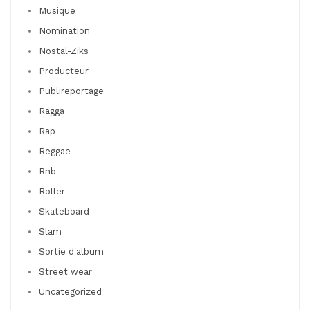
Musique
Nomination
Nostal-Ziks
Producteur
Publireportage
Ragga
Rap
Reggae
Rnb
Roller
Skateboard
Slam
Sortie d'album
Street wear
Uncategorized