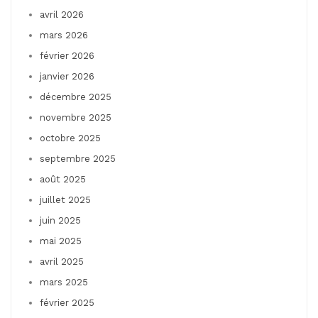
avril 2026
mars 2026
février 2026
janvier 2026
décembre 2025
novembre 2025
octobre 2025
septembre 2025
août 2025
juillet 2025
juin 2025
mai 2025
avril 2025
mars 2025
février 2025