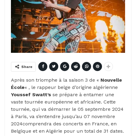
Share
Après son triomphe à la saison 3 de «
Nouvelle
École
« , le rappeur belge d’origine algérienne
Youssef Swatt’s
se prépare à entamer une
vaste tournée européenne et africaine. Cette
tournée, qui va démarrer le 05 septembre 2024
à Paris, va s’entendre jusqu’au 07 novembre
2024comprendra des concerts en France, en
Belgique et en Algérie pour un total de 31 dates.