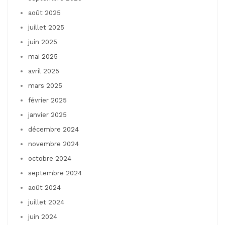
août 2025
juillet 2025
juin 2025
mai 2025
avril 2025
mars 2025
février 2025
janvier 2025
décembre 2024
novembre 2024
octobre 2024
septembre 2024
août 2024
juillet 2024
juin 2024