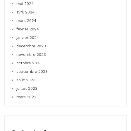
mai 2024
avril 2024
mars 2024
février 2024
janvier 2024
décembre 2023
novembre 2023
octobre 2023
septembre 2023
août 2023
juillet 2023
mars 2022