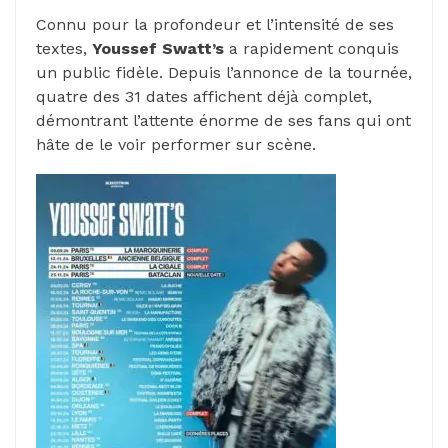
Connu pour la profondeur et l’intensité de ses
textes,
Youssef Swatt’s
a rapidement conquis
un public fidèle. Depuis l’annonce de la tournée,
quatre des 31 dates affichent déjà complet,
démontrant l’attente énorme de ses fans qui ont
hâte de le voir performer sur scène.