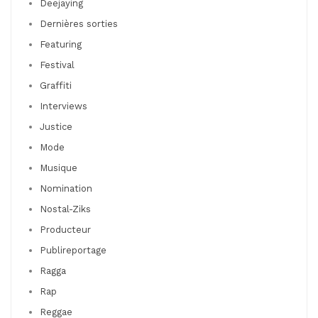
Deejaying
Dernières sorties
Featuring
Festival
Graffiti
Interviews
Justice
Mode
Musique
Nomination
Nostal-Ziks
Producteur
Publireportage
Ragga
Rap
Reggae