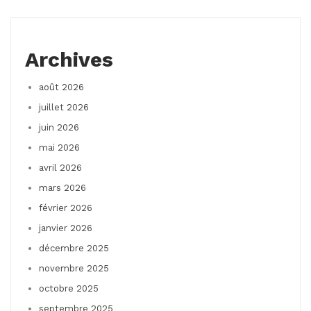
Archives
août 2026
juillet 2026
juin 2026
mai 2026
avril 2026
mars 2026
février 2026
janvier 2026
décembre 2025
novembre 2025
octobre 2025
septembre 2025