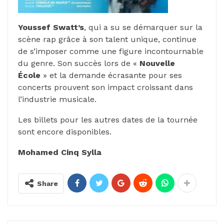
Youssef Swatt’s
, qui a su se démarquer sur la
scène rap grâce à son talent unique, continue
de s’imposer comme une figure incontournable
du genre. Son succès lors de «
Nouvelle
École
» et la demande écrasante pour ses
concerts prouvent son impact croissant dans
l’industrie musicale.
Les billets pour les autres dates de la tournée
sont encore disponibles.
Mohamed Cinq Sylla
Share