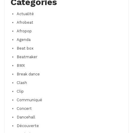
Categories
Actualité
Afrobeat
Afropop
Agenda
Beat box
Beatmaker
BMX
Break dance
Clash
Clip
Communiqué
Concert
Dancehall
Découverte