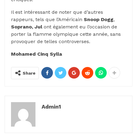
Il est intéressant de noter que d’autres
rappeurs, tels que l’Américain
Snoop Dogg
,
Soprano, Jul
ont également eu l’occasion de
porter la flamme olympique cette année, sans
provoquer de telles controverses.
Mohamed Cinq Sylla
Share
Admin1