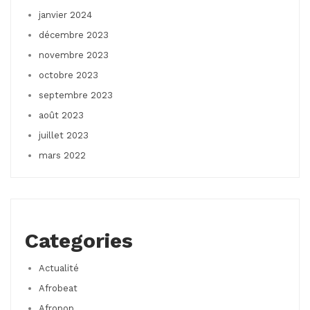
janvier 2024
décembre 2023
novembre 2023
octobre 2023
septembre 2023
août 2023
juillet 2023
mars 2022
Categories
Actualité
Afrobeat
Afropop