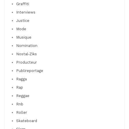
Graffiti
Interviews
Justice
Mode
Musique
Nomination
Nostal-Ziks
Producteur
Publireportage
Ragga
Rap
Reggae
Rnb
Roller
Skateboard