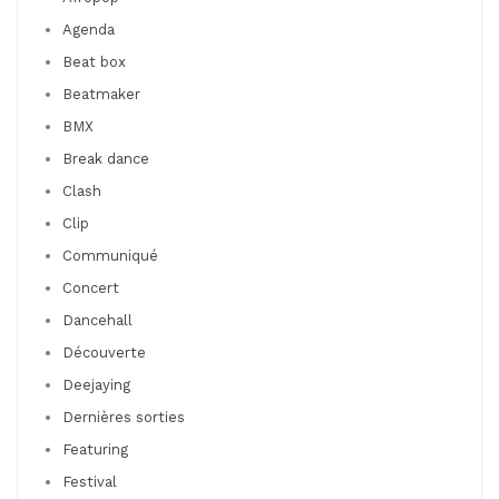
Agenda
Beat box
Beatmaker
BMX
Break dance
Clash
Clip
Communiqué
Concert
Dancehall
Découverte
Deejaying
Dernières sorties
Featuring
Festival