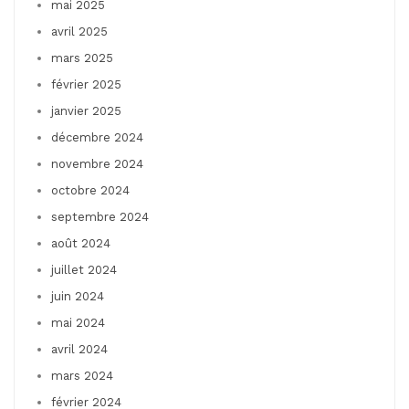
mai 2025
avril 2025
mars 2025
février 2025
janvier 2025
décembre 2024
novembre 2024
octobre 2024
septembre 2024
août 2024
juillet 2024
juin 2024
mai 2024
avril 2024
mars 2024
février 2024