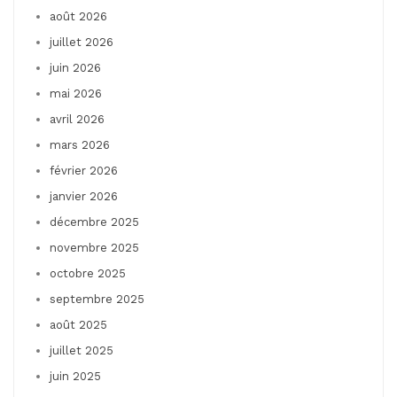
août 2026
juillet 2026
juin 2026
mai 2026
avril 2026
mars 2026
février 2026
janvier 2026
décembre 2025
novembre 2025
octobre 2025
septembre 2025
août 2025
juillet 2025
juin 2025