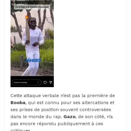
Cette attaque verbale n’est pas la première de
Booba
, qui est connu pour ses altercations et
ses prises de position souvent controversées
dans le monde du rap.
Gazo
, de son côté, n’a
pas encore répondu publiquement à ces
critiques.