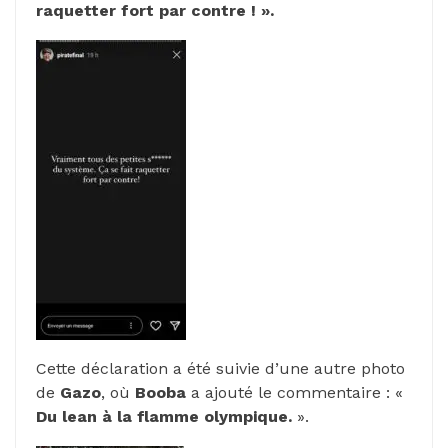
raquetter fort par contre ! ».
Cette déclaration a été suivie d’une autre photo
de
Gazo
, où
Booba
a ajouté le commentaire : «
Du lean à la flamme olympique.
».