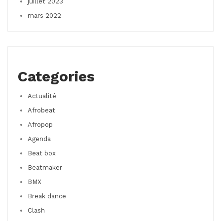
juillet 2023
mars 2022
Categories
Actualité
Afrobeat
Afropop
Agenda
Beat box
Beatmaker
BMX
Break dance
Clash