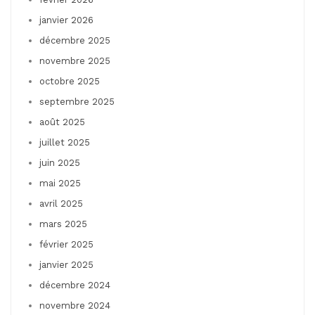
janvier 2026
décembre 2025
novembre 2025
octobre 2025
septembre 2025
août 2025
juillet 2025
juin 2025
mai 2025
avril 2025
mars 2025
février 2025
janvier 2025
décembre 2024
novembre 2024