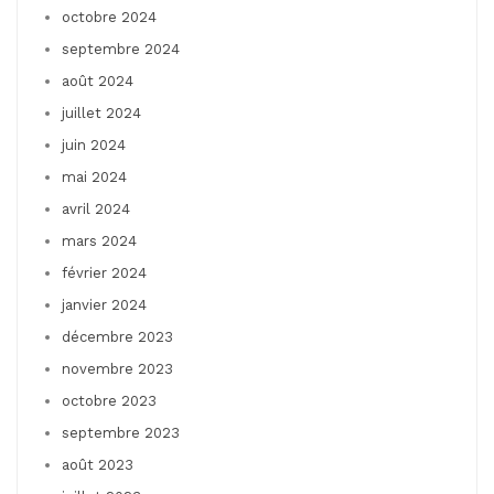
octobre 2024
septembre 2024
août 2024
juillet 2024
juin 2024
mai 2024
avril 2024
mars 2024
février 2024
janvier 2024
décembre 2023
novembre 2023
octobre 2023
septembre 2023
août 2023