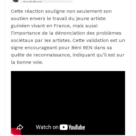
Cette réaction souligne non seulement son
soutien envers le travail du jeune artiste
guinéen vivant en France, mais aussi
l’importance de la dénonciation des problèmes
sociétaux par les artistes. Cette validation est un
signe encourageant pour Béni BEN dans sa
quête de reconnaissance, indiquant qu’il est sur
la bonne voie.