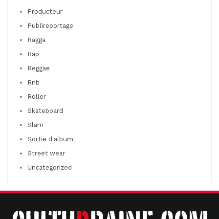
Producteur
Publireportage
Ragga
Rap
Reggae
Rnb
Roller
Skateboard
Slam
Sortie d'album
Street wear
Uncategorized