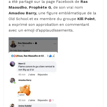
a été partagé sur la page Facebook de
Ras
Maoudho
,
Prophète G
, de son vrai nom
Amadou Barry,
une figure emblématique de la
Old School et ex membre du groupe
Kill Point
,
a exprimé son approbation en commentant
avec un emoji d’applaudissements.