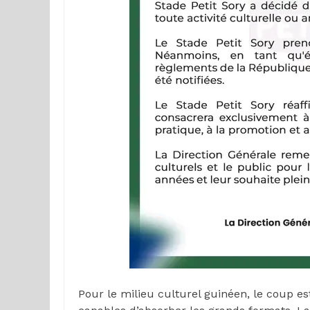
Pour le milieu culturel guinéen, le coup es