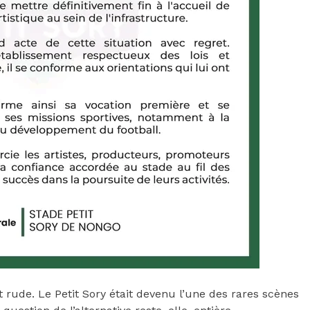
t rude. Le Petit Sory était devenu l’une des rares scènes