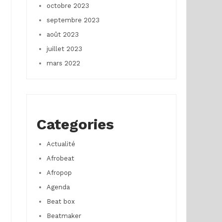
octobre 2023
septembre 2023
août 2023
juillet 2023
mars 2022
Categories
Actualité
Afrobeat
Afropop
Agenda
Beat box
Beatmaker