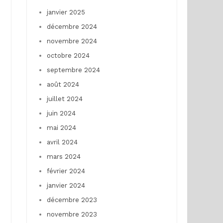
janvier 2025
décembre 2024
novembre 2024
octobre 2024
septembre 2024
août 2024
juillet 2024
juin 2024
mai 2024
avril 2024
mars 2024
février 2024
janvier 2024
décembre 2023
novembre 2023