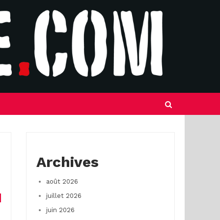
Archives
août 2026
juillet 2026
juin 2026