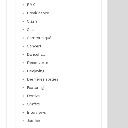
BMX
Break dance
Clash
Clip
Communiqué
Concert
Dancehall
Découverte
Deejaying
Dernières sorties
Featuring
Festival
Graffiti
Interviews
Justice