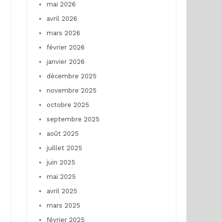
mai 2026
avril 2026
mars 2026
février 2026
janvier 2026
décembre 2025
novembre 2025
octobre 2025
septembre 2025
août 2025
juillet 2025
juin 2025
mai 2025
avril 2025
mars 2025
février 2025