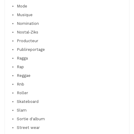
Mode
Musique
Nomination
Nostal-Ziks
Producteur
Publireportage
Ragga
Rap
Reggae
Rnb
Roller
Skateboard
Slam
Sortie d'album
Street wear