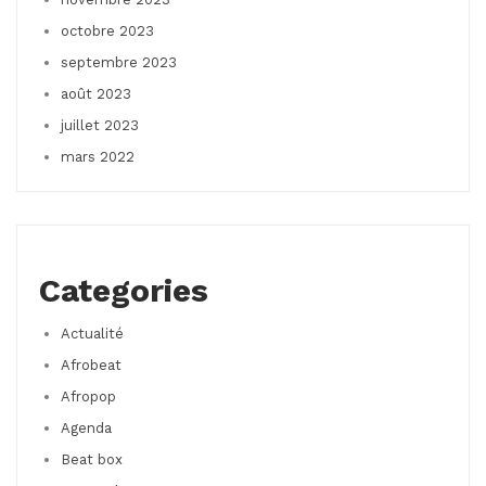
octobre 2023
septembre 2023
août 2023
juillet 2023
mars 2022
Categories
Actualité
Afrobeat
Afropop
Agenda
Beat box