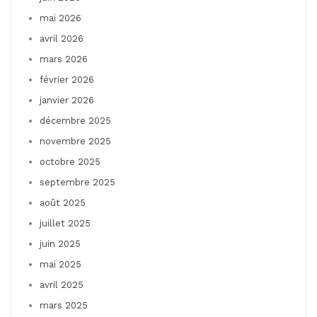
mai 2026
avril 2026
mars 2026
février 2026
janvier 2026
décembre 2025
novembre 2025
octobre 2025
septembre 2025
août 2025
juillet 2025
juin 2025
mai 2025
avril 2025
mars 2025