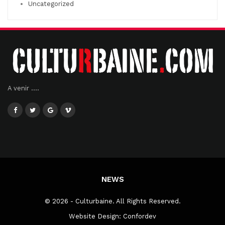
Uncategorized
A venir ....
NEWS
© 2026 - Culturbaine. All Rights Reserved.
Website Design:
Confordev