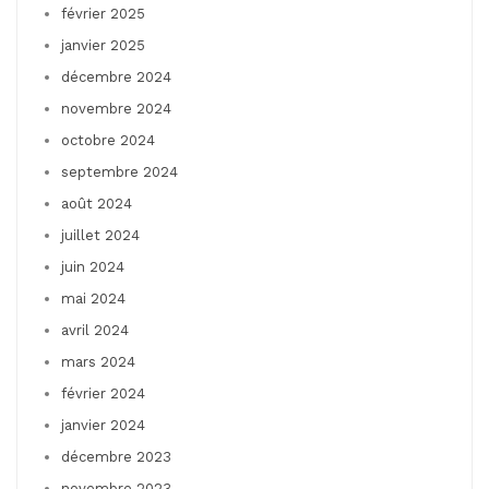
février 2025
janvier 2025
décembre 2024
novembre 2024
octobre 2024
septembre 2024
août 2024
juillet 2024
juin 2024
mai 2024
avril 2024
mars 2024
février 2024
janvier 2024
décembre 2023
novembre 2023