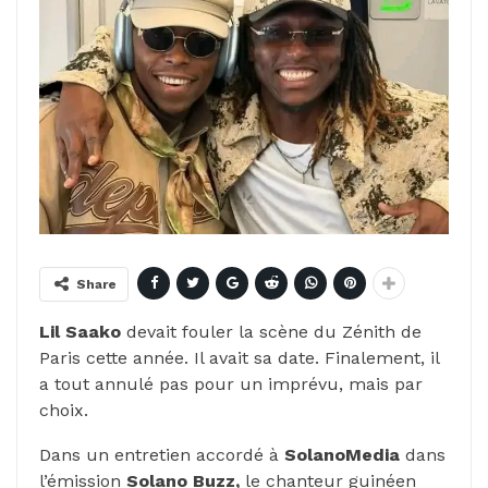
Share
Lil Saako
devait fouler la scène du Zénith de
Paris cette année. Il avait sa date. Finalement, il
a tout annulé pas pour un imprévu, mais par
choix.
Dans un entretien accordé à
SolanoMedia
dans
l’émission
Solano Buzz,
le chanteur guinéen