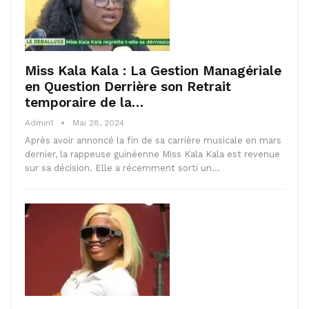
Miss Kala Kala : La Gestion Managériale
en Question Derrière son Retrait
temporaire de la…
Admin1
Mai 28, 2024
Après avoir annoncé la fin de sa carrière musicale en mars
dernier, la rappeuse guinéenne Miss Kala Kala est revenue
sur sa décision. Elle a récemment sorti un…