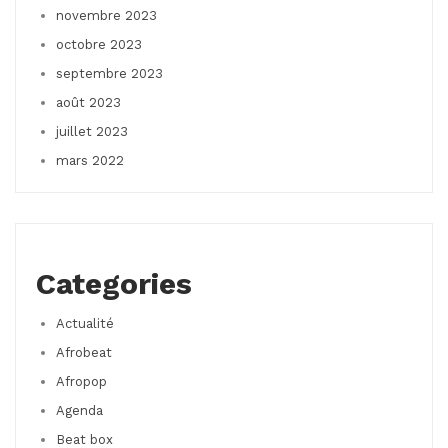
novembre 2023
octobre 2023
septembre 2023
août 2023
juillet 2023
mars 2022
Categories
Actualité
Afrobeat
Afropop
Agenda
Beat box