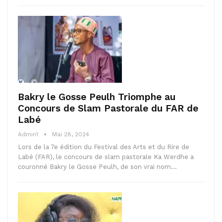
Bakry le Gosse Peulh Triomphe au
Concours de Slam Pastorale du FAR de
Labé
Admin1
Mai 28, 2024
Lors de la 7e édition du Festival des Arts et du Rire de
Labé (FAR), le concours de slam pastorale Ka Werdhe a
couronné Bakry le Gosse Peulh, de son vrai nom…