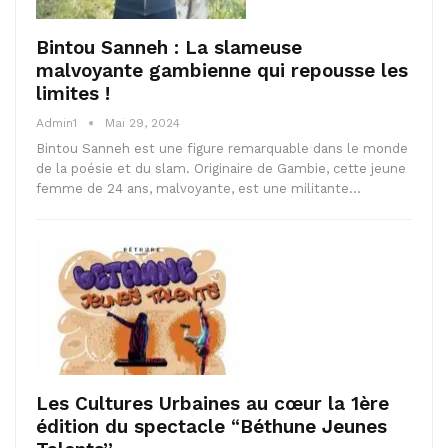
Bintou Sanneh : La slameuse
malvoyante gambienne qui repousse les
limites !
Admin1
Mai 29, 2024
Bintou Sanneh est une figure remarquable dans le monde
de la poésie et du slam. Originaire de Gambie, cette jeune
femme de 24 ans, malvoyante, est une militante…
Les Cultures Urbaines au cœur la 1ère
édition du spectacle “Béthune Jeunes