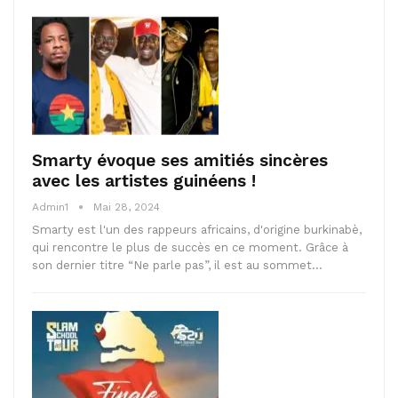
Smarty évoque ses amitiés sincères
avec les artistes guinéens !
Admin1
Mai 28, 2024
Smarty est l'un des rappeurs africains, d'origine burkinabè,
qui rencontre le plus de succès en ce moment. Grâce à
son dernier titre “Ne parle pas”, il est au sommet…