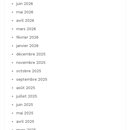
juin 2026
mai 2026
avril 2026
mars 2026
février 2026
janvier 2026
décembre 2025
novembre 2025
octobre 2025
septembre 2025
août 2025
juillet 2025
juin 2025
mai 2025
avril 2025
mars 2025