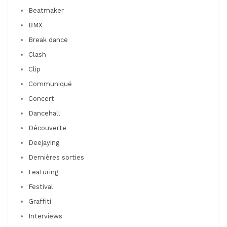
Beatmaker
BMX
Break dance
Clash
Clip
Communiqué
Concert
Dancehall
Découverte
Deejaying
Dernières sorties
Featuring
Festival
Graffiti
Interviews