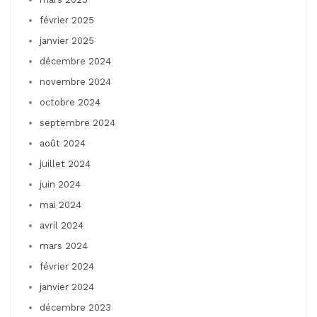
février 2025
janvier 2025
décembre 2024
novembre 2024
octobre 2024
septembre 2024
août 2024
juillet 2024
juin 2024
mai 2024
avril 2024
mars 2024
février 2024
janvier 2024
décembre 2023