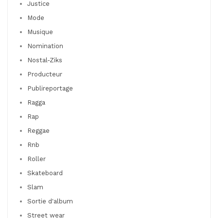
Justice
Mode
Musique
Nomination
Nostal-Ziks
Producteur
Publireportage
Ragga
Rap
Reggae
Rnb
Roller
Skateboard
Slam
Sortie d'album
Street wear