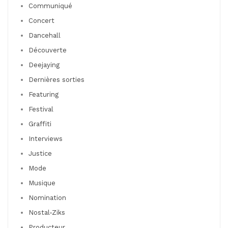
Communiqué
Concert
Dancehall
Découverte
Deejaying
Dernières sorties
Featuring
Festival
Graffiti
Interviews
Justice
Mode
Musique
Nomination
Nostal-Ziks
Producteur