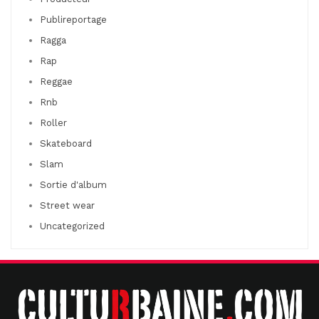
Publireportage
Ragga
Rap
Reggae
Rnb
Roller
Skateboard
Slam
Sortie d'album
Street wear
Uncategorized