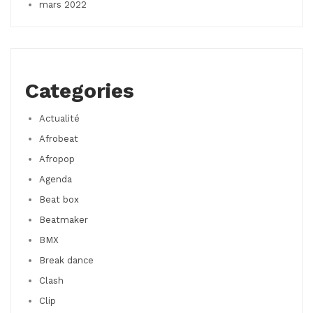
mars 2022
Categories
Actualité
Afrobeat
Afropop
Agenda
Beat box
Beatmaker
BMX
Break dance
Clash
Clip