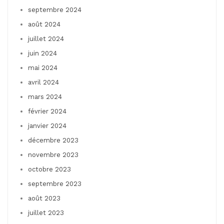
septembre 2024
août 2024
juillet 2024
juin 2024
mai 2024
avril 2024
mars 2024
février 2024
janvier 2024
décembre 2023
novembre 2023
octobre 2023
septembre 2023
août 2023
juillet 2023