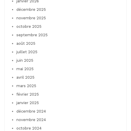
janvier 2026
décembre 2025
novembre 2025
octobre 2025
septembre 2025
août 2025
juillet 2025
juin 2025
mai 2025
avril 2025
mars 2025
février 2025
janvier 2025
décembre 2024
novembre 2024
octobre 2024