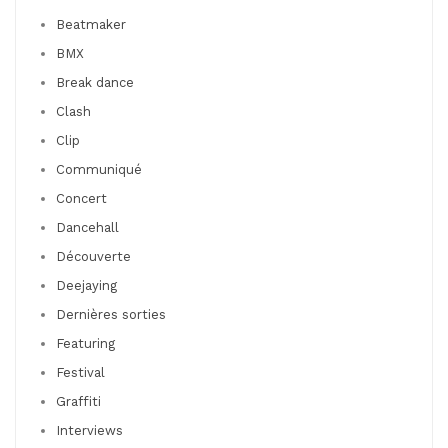
Beatmaker
BMX
Break dance
Clash
Clip
Communiqué
Concert
Dancehall
Découverte
Deejaying
Dernières sorties
Featuring
Festival
Graffiti
Interviews