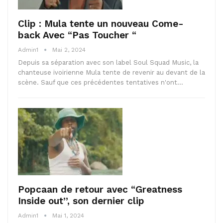
Clip : Mula tente un nouveau Come-
back Avec “Pas Toucher “
Admin1
Mai 2, 2024
Depuis sa séparation avec son label Soul Squad Music, la
chanteuse ivoirienne Mula tente de revenir au devant de la
scène. Sauf que ces précédentes tentatives n'ont…
Popcaan de retour avec “Greatness
Inside out”, son dernier clip
Admin1
Mai 1, 2024