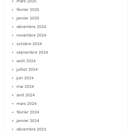
mars 2025
février 2025
janvier 2025
décembre 2024
novembre 2024
octobre 2024
septembre 2024
août 2024
juillet 2024
juin 2024
mai 2024
avril 2024
mars 2024
février 2024
janvier 2024
décembre 2023