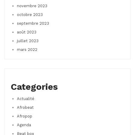
novembre 2023
octobre 2023
septembre 2023
août 2023
juillet 2023
mars 2022
Categories
Actualité
Afrobeat
Afropop
Agenda
Beat box