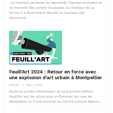
Le chanteur jamaïcain du dancehall, Popcaan enchaîne en
ce moment des sorties musicales. Au meilleur de sa
forme, il a récemment dévoilé un nouveau clip
dénommé…
Feuill’Art 2024 : Retour en force avec
une explosion d’art urbain à Montpellier
Admin1
Mai 1, 2024
Après le succès retentissant de sa première édition,
Feuill’Art est de retour pour enflammer les rues de
Montpellier le 11 mai prochain au Centre culturel Maison…