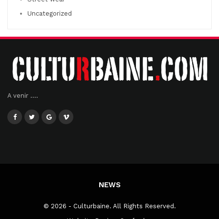
Uncategorized
A venir ....
NEWS
© 2026 - Culturbaine. All Rights Reserved.