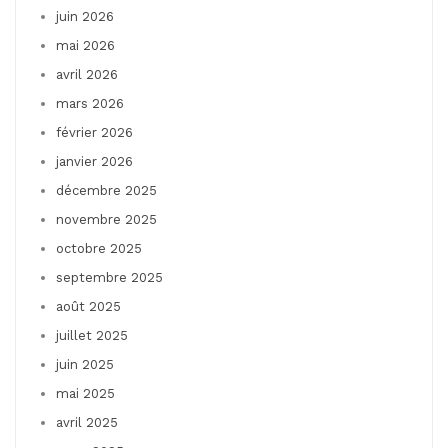
juin 2026
mai 2026
avril 2026
mars 2026
février 2026
janvier 2026
décembre 2025
novembre 2025
octobre 2025
septembre 2025
août 2025
juillet 2025
juin 2025
mai 2025
avril 2025