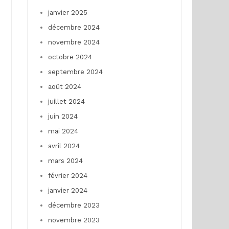
janvier 2025
décembre 2024
novembre 2024
octobre 2024
septembre 2024
août 2024
juillet 2024
juin 2024
mai 2024
avril 2024
mars 2024
février 2024
janvier 2024
décembre 2023
novembre 2023