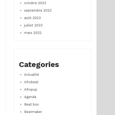
octobre 2023
septembre 2023
août 2023
juillet 2023
mars 2022
Categories
Actualité
Afrobeat
Afropop
Agenda
Beat box
Beatmaker