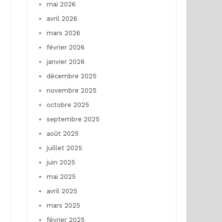
mai 2026
avril 2026
mars 2026
février 2026
janvier 2026
décembre 2025
novembre 2025
octobre 2025
septembre 2025
août 2025
juillet 2025
juin 2025
mai 2025
avril 2025
mars 2025
février 2025