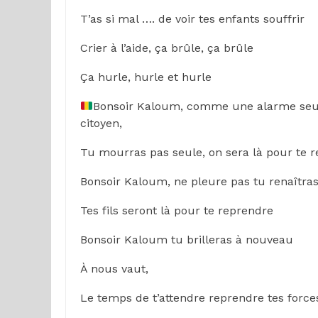
T’as si mal …. de voir tes enfants souffrir
Crier à l’aide, ça brûle, ça brûle
Ça hurle, hurle et hurle
Bonsoir Kaloum, comme une alarme seule
citoyen,
Tu mourras pas seule, on sera là pour te 
Bonsoir Kaloum, ne pleure pas tu renaîtra
Tes fils seront là pour te reprendre
Bonsoir Kaloum tu brilleras à nouveau
À nous vaut,
Le temps de t’attendre reprendre tes force