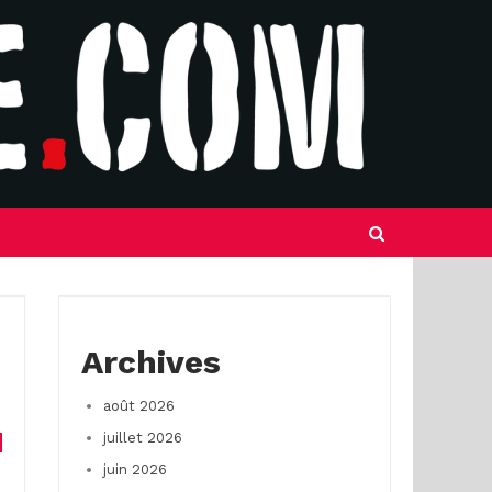
Archives
août 2026
juillet 2026
juin 2026