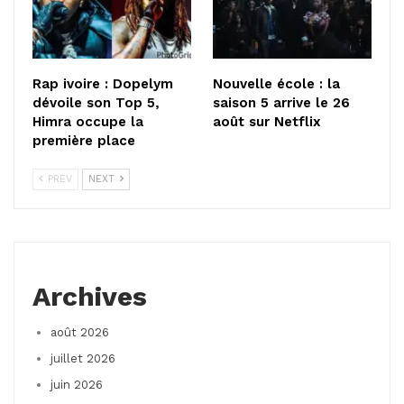
Rap ivoire : Dopelym
Nouvelle école : la
dévoile son Top 5,
saison 5 arrive le 26
Himra occupe la
août sur Netflix
première place
PREV
NEXT
Archives
août 2026
juillet 2026
juin 2026