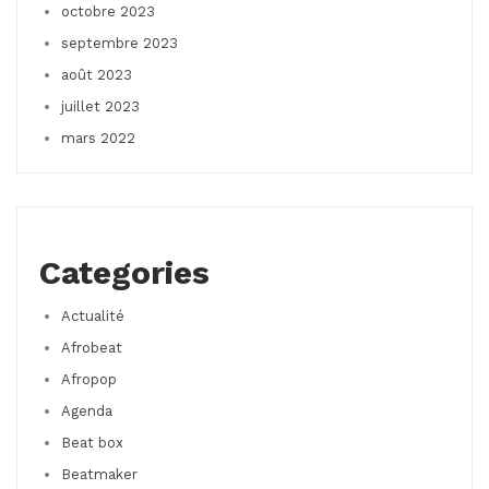
octobre 2023
septembre 2023
août 2023
juillet 2023
mars 2022
Categories
Actualité
Afrobeat
Afropop
Agenda
Beat box
Beatmaker