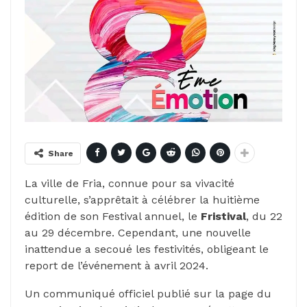
Share
La ville de Fria, connue pour sa vivacité
culturelle, s’apprêtait à célébrer la huitième
édition de son Festival annuel, le
Fristival
, du 22
au 29 décembre. Cependant, une nouvelle
inattendue a secoué les festivités, obligeant le
report de l’événement à avril 2024.
Un communiqué officiel publié sur la page du