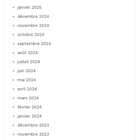
janvier 2025
décembre 2024
novembre 2024
octobre 2024
septembre 2024
août 2024
juillet 2024
juin 2024
mai 2024
avril 2024
mars 2024
février 2024
janvier 2024
décembre 2023
novembre 2023