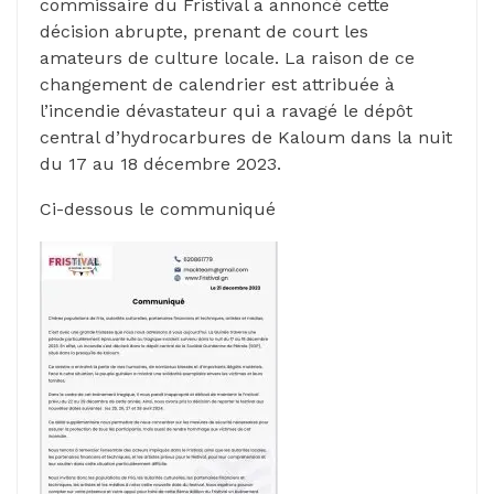
commissaire du Fristival a annoncé cette
décision abrupte, prenant de court les
amateurs de culture locale. La raison de ce
changement de calendrier est attribuée à
l’incendie dévastateur qui a ravagé le dépôt
central d’hydrocarbures de Kaloum dans la nuit
du 17 au 18 décembre 2023.
Ci-dessous le communiqué