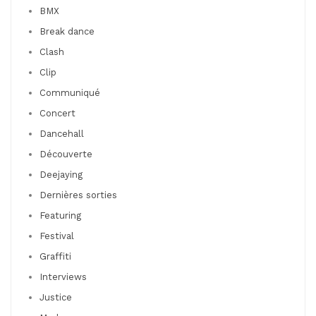
BMX
Break dance
Clash
Clip
Communiqué
Concert
Dancehall
Découverte
Deejaying
Dernières sorties
Featuring
Festival
Graffiti
Interviews
Justice