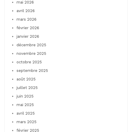
mai 2026
avril 2026
mars 2026
février 2026
janvier 2026
décembre 2025
novembre 2025
octobre 2025
septembre 2025
août 2025
juillet 2025
juin 2025
mai 2025
avril 2025
mars 2025
février 2025