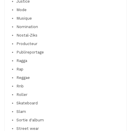
Justice
Mode
Musique
Nomination
Nostal-Ziks
Producteur
Publireportage
Ragga
Rap
Reggae
Rnb
Roller
Skateboard
Slam
Sortie d'album
Street wear