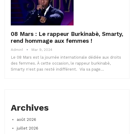
08 Mars : Le rappeur Burkinabè, Smarty,
rend hommage aux femmes !
Admin1
Mar 9, 2024
Le 08 Mars est la journée internationale dédiée aux droits
des femmes. À cette occasion, le rappeur burkinabè,
Smarty n'est pas resté indifférent. Via sa page…
Archives
août 2026
juillet 2026