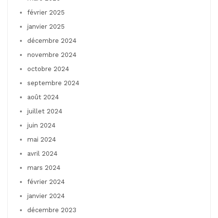
février 2025
janvier 2025
décembre 2024
novembre 2024
octobre 2024
septembre 2024
août 2024
juillet 2024
juin 2024
mai 2024
avril 2024
mars 2024
février 2024
janvier 2024
décembre 2023