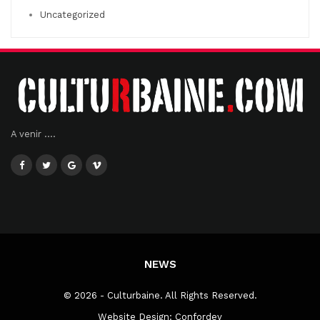
Uncategorized
A venir ....
NEWS
© 2026 - Culturbaine. All Rights Reserved.
Website Design:
Confordev