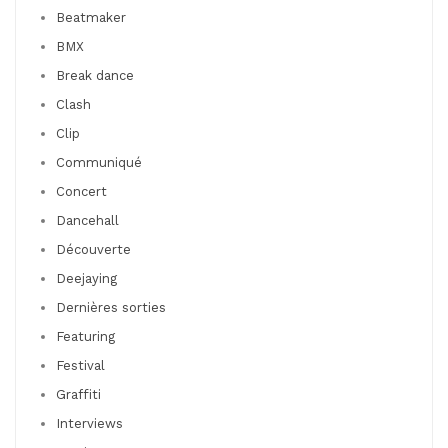
Beatmaker
BMX
Break dance
Clash
Clip
Communiqué
Concert
Dancehall
Découverte
Deejaying
Dernières sorties
Featuring
Festival
Graffiti
Interviews