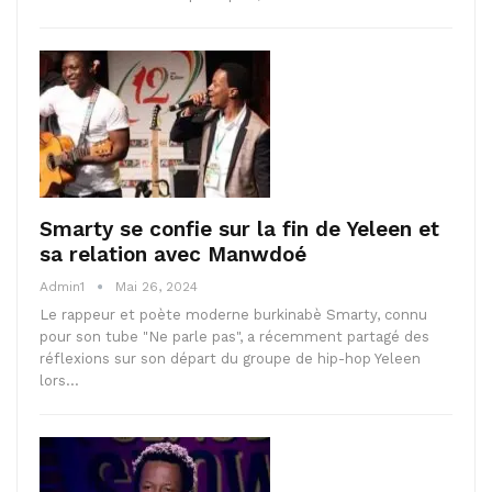
Smarty se confie sur la fin de Yeleen et
sa relation avec Manwdoé
Admin1
Mai 26, 2024
Le rappeur et poète moderne burkinabè Smarty, connu
pour son tube "Ne parle pas", a récemment partagé des
réflexions sur son départ du groupe de hip-hop Yeleen
lors…