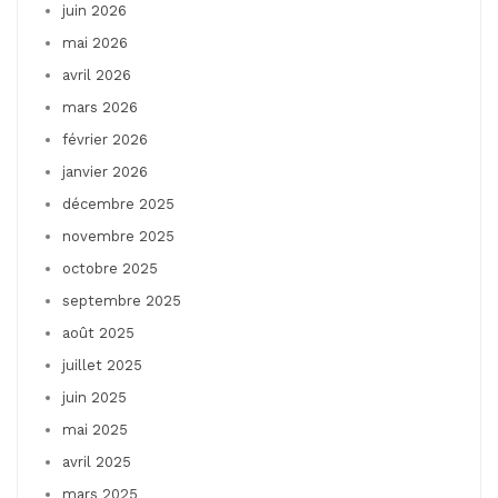
juin 2026
mai 2026
avril 2026
mars 2026
février 2026
janvier 2026
décembre 2025
novembre 2025
octobre 2025
septembre 2025
août 2025
juillet 2025
juin 2025
mai 2025
avril 2025
mars 2025