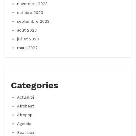
novembre 2023
octobre 2023
septembre 2023
août 2023
juillet 2023
mars 2022
Categories
Actualité
Afrobeat
Afropop
Agenda
Beat box