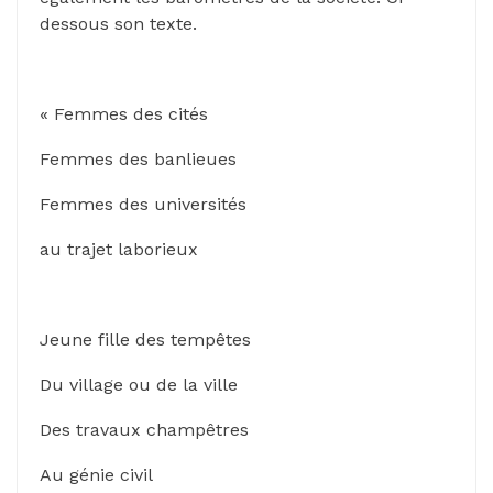
dessous son texte.
« Femmes des cités
Femmes des banlieues
Femmes des universités
au trajet laborieux
Jeune fille des tempêtes
Du village ou de la ville
Des travaux champêtres
Au génie civil