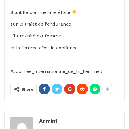
Scintille comme une étoile
sur le trajet de l’endurance
L’humanité est femme
et la femme c’est la confiance
#Journée_Internationale_de_la_Femme !
Share
Admin1