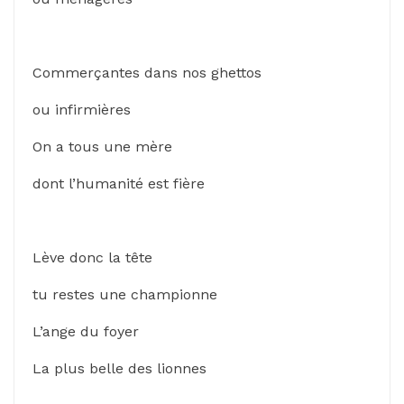
Commerçantes dans nos ghettos
ou infirmières
On a tous une mère
dont l’humanité est fière
Lève donc la tête
tu restes une championne
L’ange du foyer
La plus belle des lionnes