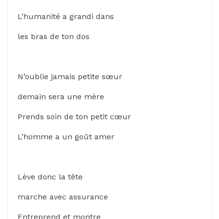
L’humanité a grandi dans
les bras de ton dos
N’oublie jamais petite sœur
demain sera une mère
Prends soin de ton petit cœur
L’homme a un goût amer
Lève donc la tête
marche avec assurance
Entreprend et montre