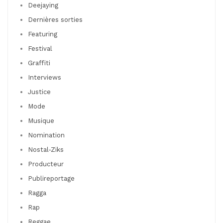
Deejaying
Dernières sorties
Featuring
Festival
Graffiti
Interviews
Justice
Mode
Musique
Nomination
Nostal-Ziks
Producteur
Publireportage
Ragga
Rap
Reggae