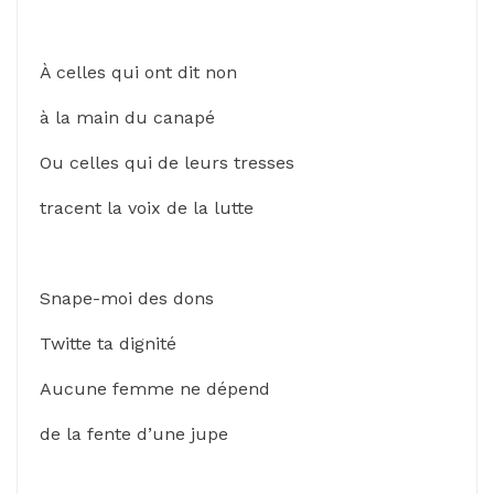
À celles qui ont dit non
à la main du canapé
Ou celles qui de leurs tresses
tracent la voix de la lutte
Snape-moi des dons
Twitte ta dignité
Aucune femme ne dépend
de la fente d’une jupe