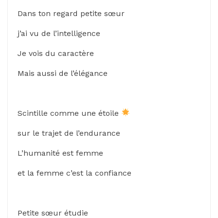
Dans ton regard petite sœur
j’ai vu de l’intelligence
Je vois du caractère
Mais aussi de l’élégance
Scintille comme une étoile
sur le trajet de l’endurance
L’humanité est femme
et la femme c’est la confiance
Petite sœur étudie