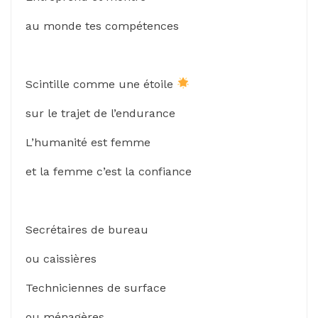
au monde tes compétences
Scintille comme une étoile
sur le trajet de l’endurance
L’humanité est femme
et la femme c’est la confiance
Secrétaires de bureau
ou caissières
Techniciennes de surface
ou ménagères