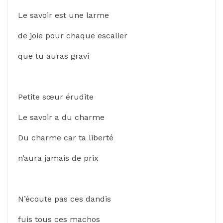
Le savoir est une larme
de joie pour chaque escalier
que tu auras gravi
Petite sœur érudite
Le savoir a du charme
Du charme car ta liberté
n’aura jamais de prix
N’écoute pas ces dandis
fuis tous ces machos