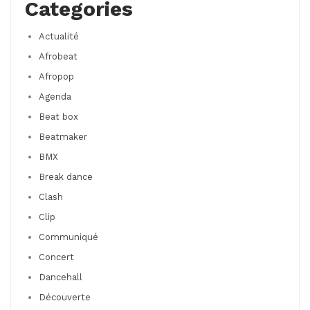
Categories
Actualité
Afrobeat
Afropop
Agenda
Beat box
Beatmaker
BMX
Break dance
Clash
Clip
Communiqué
Concert
Dancehall
Découverte