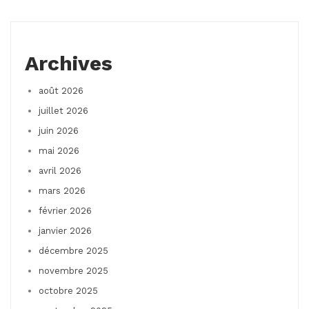
Archives
août 2026
juillet 2026
juin 2026
mai 2026
avril 2026
mars 2026
février 2026
janvier 2026
décembre 2025
novembre 2025
octobre 2025