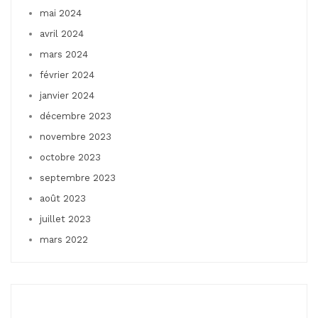
mai 2024
avril 2024
mars 2024
février 2024
janvier 2024
décembre 2023
novembre 2023
octobre 2023
septembre 2023
août 2023
juillet 2023
mars 2022