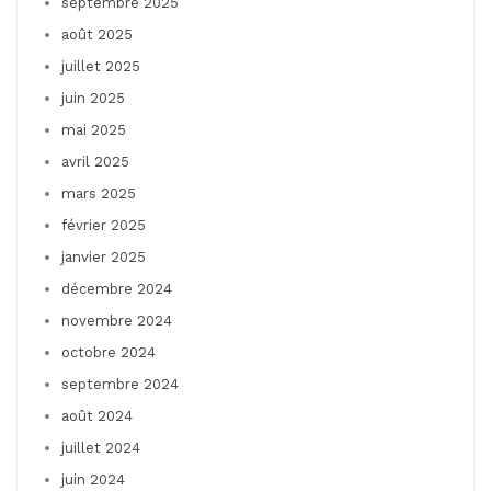
septembre 2025
août 2025
juillet 2025
juin 2025
mai 2025
avril 2025
mars 2025
février 2025
janvier 2025
décembre 2024
novembre 2024
octobre 2024
septembre 2024
août 2024
juillet 2024
juin 2024