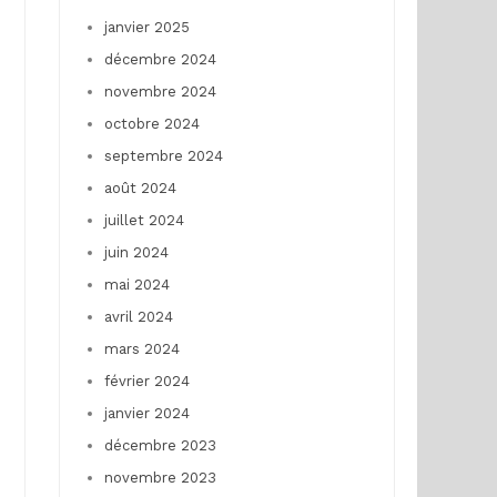
janvier 2025
décembre 2024
novembre 2024
octobre 2024
septembre 2024
août 2024
juillet 2024
juin 2024
mai 2024
avril 2024
mars 2024
février 2024
janvier 2024
décembre 2023
novembre 2023