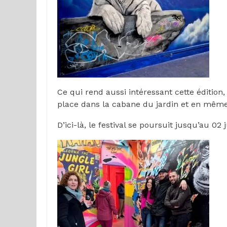
Ce qui rend aussi intéressant cette édition, 
place dans la cabane du jardin et en même
D’ici-là, le festival se poursuit jusqu’au 0