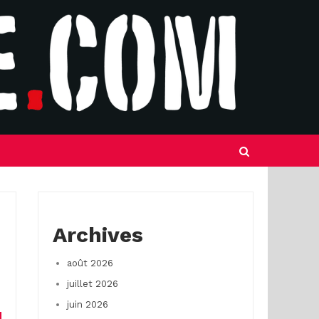
Archives
août 2026
juillet 2026
juin 2026