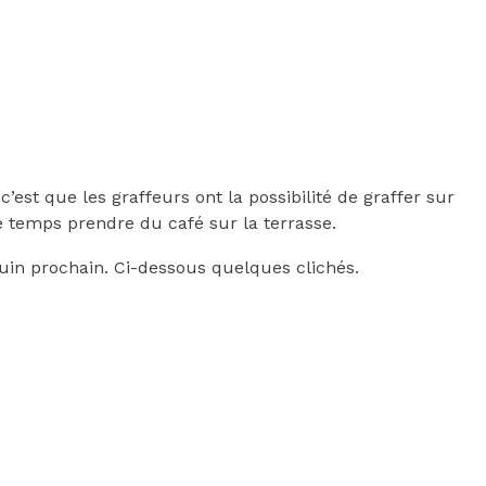
c’est que les graffeurs ont la possibilité de graffer sur
 temps prendre du café sur la terrasse.
2 juin prochain. Ci-dessous quelques clichés.