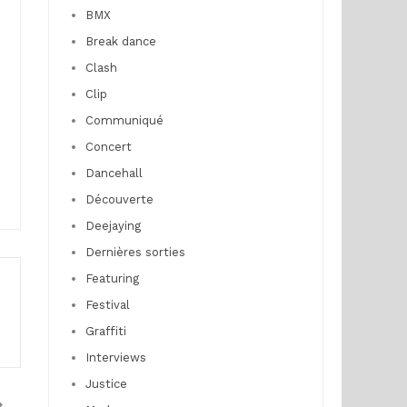
BMX
Break dance
Clash
Clip
Communiqué
Concert
Dancehall
Découverte
Deejaying
Dernières sorties
Featuring
Festival
Graffiti
Interviews
Justice