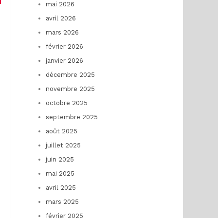
mai 2026
avril 2026
mars 2026
février 2026
janvier 2026
décembre 2025
novembre 2025
octobre 2025
septembre 2025
août 2025
juillet 2025
juin 2025
mai 2025
avril 2025
mars 2025
février 2025