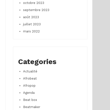
octobre 2023
septembre 2023
août 2023
juillet 2023
mars 2022
Categories
Actualité
Afrobeat
Afropop
Agenda
Beat box
Beatmaker