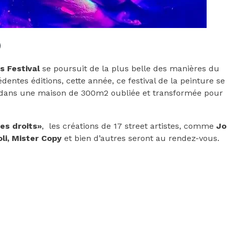
s Festival
se poursuit de la plus belle des manières du
entes éditions, cette année, ce festival de la peinture se
 dans une maison de 300m2 oubliée et transformée pour
es droits»
, les créations de 17 street artistes, comme
Jo
li, Mister Copy
et bien d’autres seront au rendez-vous.