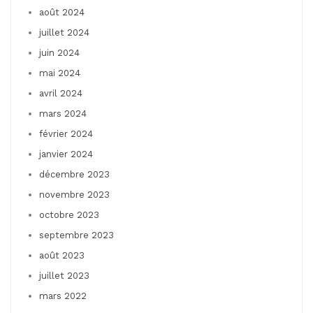
août 2024
juillet 2024
juin 2024
mai 2024
avril 2024
mars 2024
février 2024
janvier 2024
décembre 2023
novembre 2023
octobre 2023
septembre 2023
août 2023
juillet 2023
mars 2022