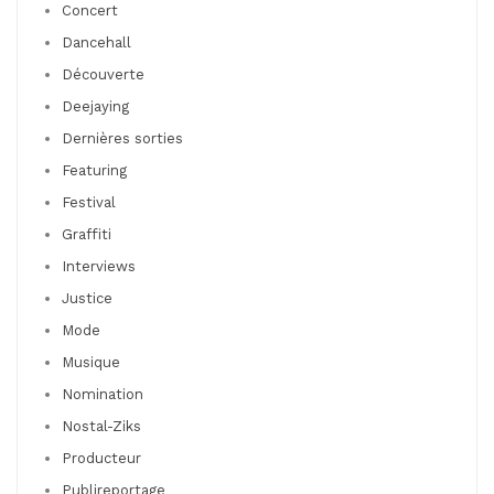
Concert
Dancehall
Découverte
Deejaying
Dernières sorties
Featuring
Festival
Graffiti
Interviews
Justice
Mode
Musique
Nomination
Nostal-Ziks
Producteur
Publireportage