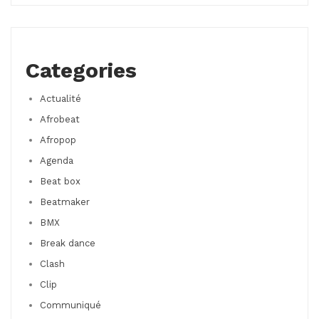
Categories
Actualité
Afrobeat
Afropop
Agenda
Beat box
Beatmaker
BMX
Break dance
Clash
Clip
Communiqué