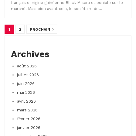
français d'origine guinéenne Black M sera disponible sur le
marché. Mais bien avant cela, le sociétaire du…
1
2
PROCHAIN
Archives
août 2026
juillet 2026
juin 2026
mai 2026
avril 2026
mars 2026
février 2026
janvier 2026