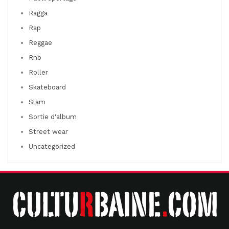
Ragga
Rap
Reggae
Rnb
Roller
Skateboard
Slam
Sortie d'album
Street wear
Uncategorized