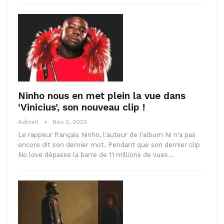
Ninho nous en met plein la vue dans
‘Vinicius’, son nouveau clip !
Admin1
Nov 2, 2023
Le rappeur français Ninho, l'auteur de l'album Ni n'a pas
encore dit son dernier mot. Pendant que son dernier clip
No love dépasse la barre de 11 millions de vues…