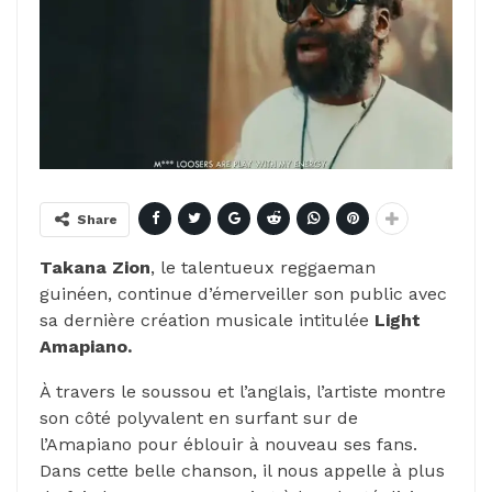
Share
Takana Zion
, le talentueux reggaeman
guinéen, continue d’émerveiller son public avec
sa dernière création musicale intitulée
Light
Amapiano.
À travers le soussou et l’anglais, l’artiste montre
son côté polyvalent en surfant sur de
l’Amapiano pour éblouir à nouveau ses fans.
Dans cette belle chanson, il nous appelle à plus