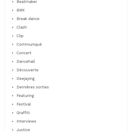
Beatmaker
BMX
Break dance
Clash
Clip
Communiqué
Concert
Dancehall
Découverte
Deejaying
Dernières sorties
Featuring
Festival
Graffiti
Interviews
Justice