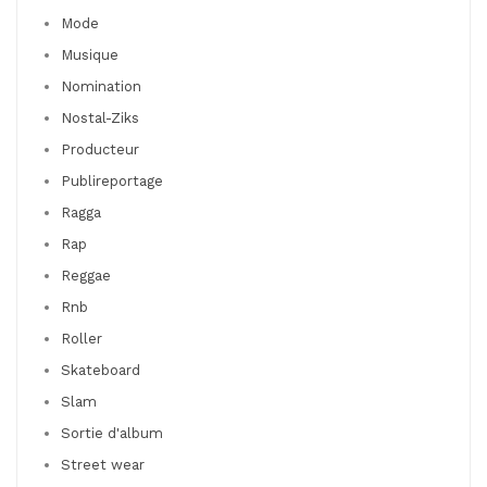
Mode
Musique
Nomination
Nostal-Ziks
Producteur
Publireportage
Ragga
Rap
Reggae
Rnb
Roller
Skateboard
Slam
Sortie d'album
Street wear