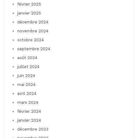
février 2025
janvier 2025
décembre 2024
novembre 2024
octobre 2024
septembre 2024
août 2024
juillet 2024
juin 2024
mai 2024
avril 2024
mars 2024
février 2024
janvier 2024
décembre 2023