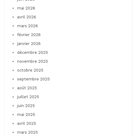
mai 2026
avril 2026
mars 2026
février 2026
janvier 2026
décembre 2025
novembre 2025
octobre 2025
septembre 2025
août 2025
juillet 2025
juin 2025
mai 2025
avril 2025
mars 2025