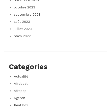
novembre 2023
octobre 2023
septembre 2023
août 2023
juillet 2023
mars 2022
Categories
Actualité
Afrobeat
Afropop
Agenda
Beat box