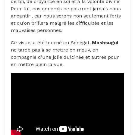
de foi, de croyance en soi et à la volonté divine.
Pour lui, nos ennemis ne pourront jamais nous
anéantir , car nous serons non seulement forts
et qu’on brillera malgré les difficultés et les
mauvaises personnes.
Ce visuel a été tourné au Sénégal.
Mashsugui
ne tarde pas à se mettre en mouv, en
compagnie d’une jolie dulcinée et autres pour
en mettre plein la vue.