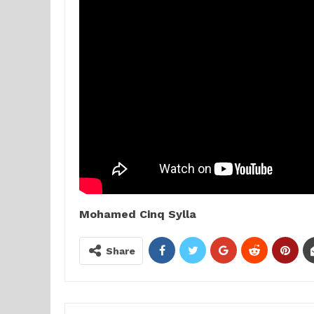
Mohamed Cinq Sylla
Share