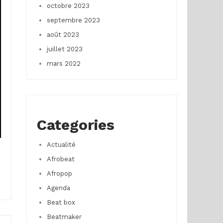
octobre 2023
septembre 2023
août 2023
juillet 2023
mars 2022
Categories
Actualité
Afrobeat
Afropop
Agenda
Beat box
Beatmaker