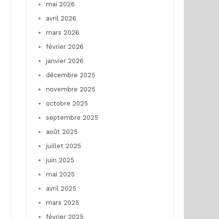
mai 2026
avril 2026
mars 2026
février 2026
janvier 2026
décembre 2025
novembre 2025
octobre 2025
septembre 2025
août 2025
juillet 2025
juin 2025
mai 2025
avril 2025
mars 2025
février 2025