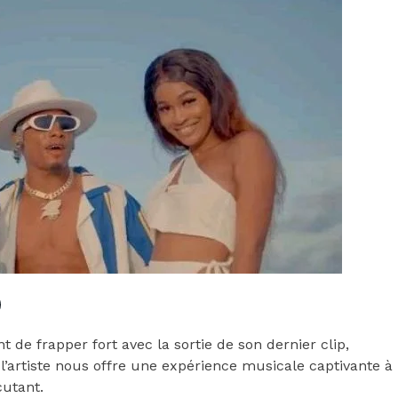
t de frapper fort avec la sortie de son dernier clip,
rtiste nous offre une expérience musicale captivante à
cutant.