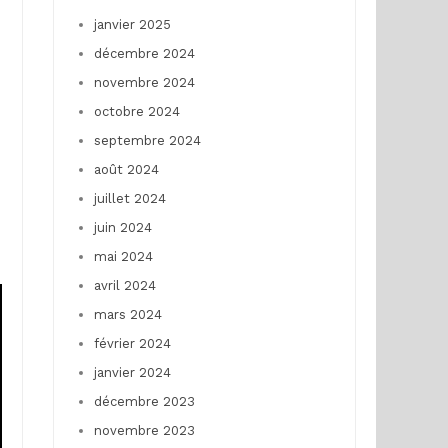
janvier 2025
décembre 2024
novembre 2024
octobre 2024
septembre 2024
août 2024
juillet 2024
juin 2024
mai 2024
avril 2024
mars 2024
février 2024
janvier 2024
décembre 2023
novembre 2023