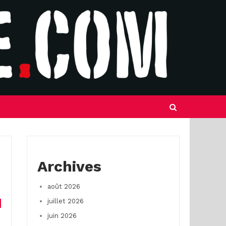
Archives
août 2026
juillet 2026
juin 2026