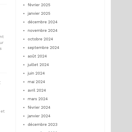
février 2025
janvier 2025
décembre 2024
novembre 2024
ont
octobre 2024
ur
septembre 2024
s
août 2024
juillet 2024
juin 2024
t
mai 2024
avril 2024
mars 2024
février 2024
 et
janvier 2024
décembre 2023