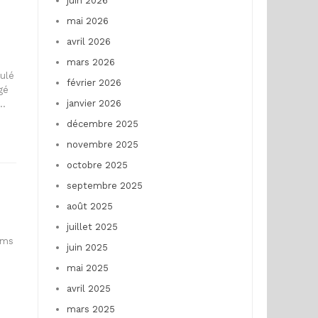
juin 2026
mai 2026
avril 2026
mars 2026
oulé
février 2026
gé
janvier 2026
,…
décembre 2025
novembre 2025
octobre 2025
septembre 2025
août 2025
juillet 2025
ims
juin 2025
mai 2025
avril 2025
mars 2025