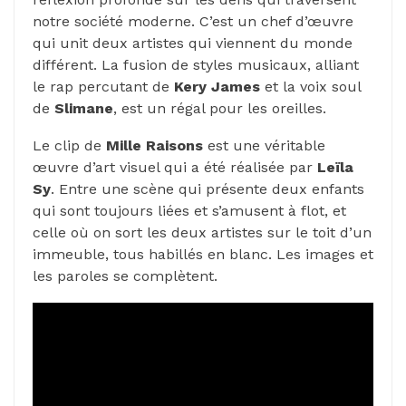
notre société moderne. C’est un chef d’œuvre
qui unit deux artistes qui viennent du monde
différent. La fusion de styles musicaux, alliant
le rap percutant de
Kery James
et la voix soul
de
Slimane
, est un régal pour les oreilles.
Le clip de
Mille Raisons
est une véritable
œuvre d’art visuel qui a été réalisée par
Leïla
Sy
. Entre une scène qui présente deux enfants
qui sont toujours liées et s’amusent à flot, et
celle où on sort les deux artistes sur le toit d’un
immeuble, tous habillés en blanc. Les images et
les paroles se complètent.