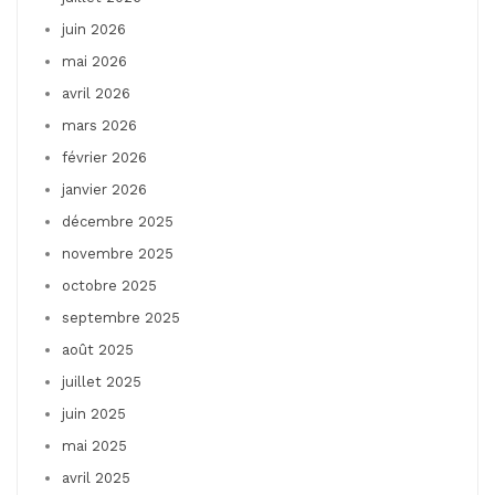
juin 2026
mai 2026
avril 2026
mars 2026
février 2026
janvier 2026
décembre 2025
novembre 2025
octobre 2025
septembre 2025
août 2025
juillet 2025
juin 2025
mai 2025
avril 2025