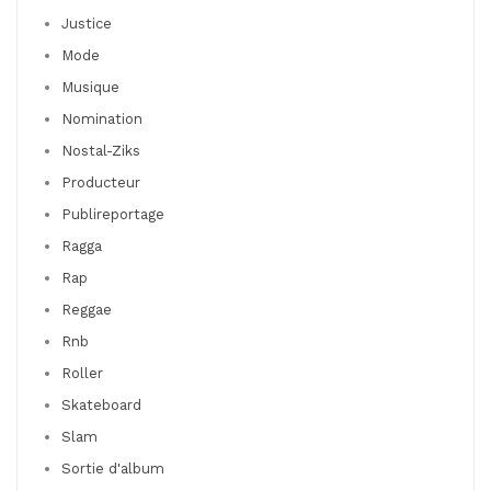
Justice
Mode
Musique
Nomination
Nostal-Ziks
Producteur
Publireportage
Ragga
Rap
Reggae
Rnb
Roller
Skateboard
Slam
Sortie d'album