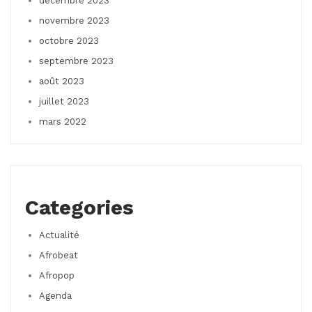
décembre 2023
novembre 2023
octobre 2023
septembre 2023
août 2023
juillet 2023
mars 2022
Categories
Actualité
Afrobeat
Afropop
Agenda