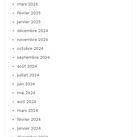
mars 2025
février 2025
janvier 2025
décembre 2024
novembre 2024
octobre 2024
septembre 2024
août 2024
juillet 2024
juin 2024
mai 2024
avril 2024
mars 2024
février 2024
janvier 2024