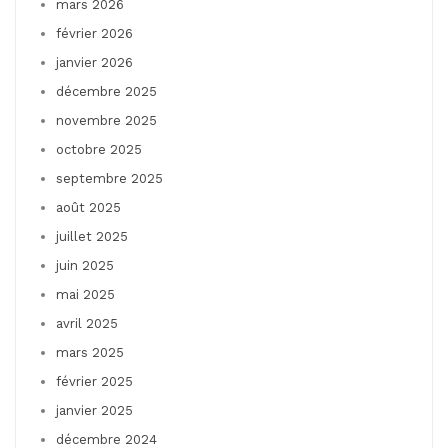
mars 2026
février 2026
janvier 2026
décembre 2025
novembre 2025
octobre 2025
septembre 2025
août 2025
juillet 2025
juin 2025
mai 2025
avril 2025
mars 2025
février 2025
janvier 2025
décembre 2024