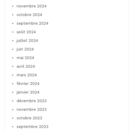
novembre 2024
octobre 2024
septembre 2024
août 2024
juillet 2024
juin 2024
mai 2024
avril 2024
mars 2024
février 2024
janvier 2024
décembre 2023
novembre 2023
octobre 2023
septembre 2023