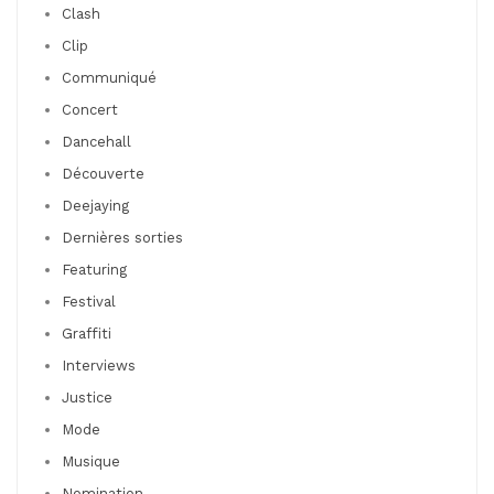
Clash
Clip
Communiqué
Concert
Dancehall
Découverte
Deejaying
Dernières sorties
Featuring
Festival
Graffiti
Interviews
Justice
Mode
Musique
Nomination