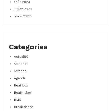
août 2023
juillet 2023
mars 2022
Categories
Actualité
Afrobeat
Afropop
Agenda
Beat box
Beatmaker
BMX
Break dance