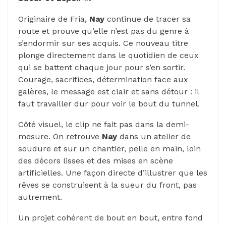
Originaire de Fria,
Nay
continue de tracer sa
route et prouve qu’elle n’est pas du genre à
s’endormir sur ses acquis. Ce nouveau titre
plonge directement dans le quotidien de ceux
qui se battent chaque jour pour s’en sortir.
Courage, sacrifices, détermination face aux
galères, le message est clair et sans détour : il
faut travailler dur pour voir le bout du tunnel.
Côté visuel, le clip ne fait pas dans la demi-
mesure. On retrouve
Nay
dans un atelier de
soudure et sur un chantier, pelle en main, loin
des décors lisses et des mises en scène
artificielles. Une façon directe d’illustrer que les
rêves se construisent à la sueur du front, pas
autrement.
Un projet cohérent de bout en bout, entre fond