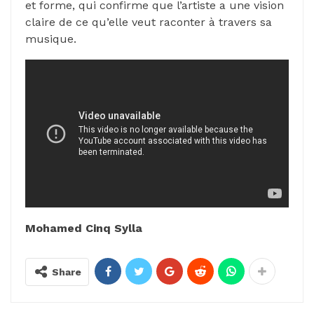
et forme, qui confirme que l’artiste a une vision
claire de ce qu’elle veut raconter à travers sa
musique.
Mohamed Cinq Sylla
Share