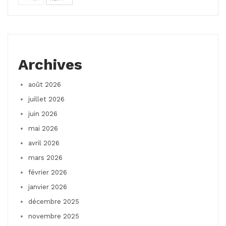
Archives
août 2026
juillet 2026
juin 2026
mai 2026
avril 2026
mars 2026
février 2026
janvier 2026
décembre 2025
novembre 2025