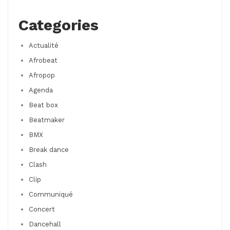
Categories
Actualité
Afrobeat
Afropop
Agenda
Beat box
Beatmaker
BMX
Break dance
Clash
Clip
Communiqué
Concert
Dancehall