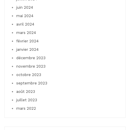
juin 2024
mai 2024
avril 2024
mars 2024
février 2024
janvier 2024
décembre 2023
novembre 2023
octobre 2023
septembre 2023
août 2023
juillet 2023
mars 2022