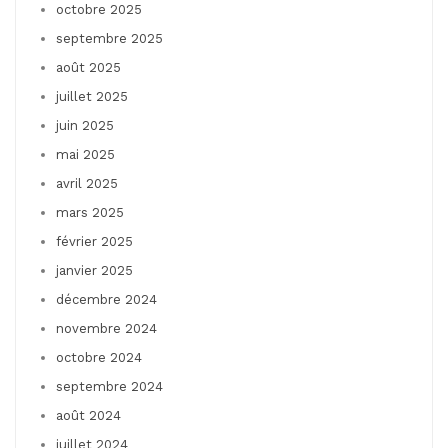
octobre 2025
septembre 2025
août 2025
juillet 2025
juin 2025
mai 2025
avril 2025
mars 2025
février 2025
janvier 2025
décembre 2024
novembre 2024
octobre 2024
septembre 2024
août 2024
juillet 2024