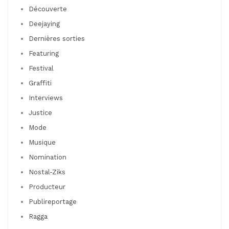
Découverte
Deejaying
Dernières sorties
Featuring
Festival
Graffiti
Interviews
Justice
Mode
Musique
Nomination
Nostal-Ziks
Producteur
Publireportage
Ragga