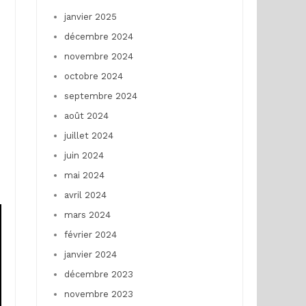
janvier 2025
décembre 2024
novembre 2024
octobre 2024
septembre 2024
août 2024
juillet 2024
juin 2024
mai 2024
avril 2024
mars 2024
février 2024
janvier 2024
décembre 2023
novembre 2023