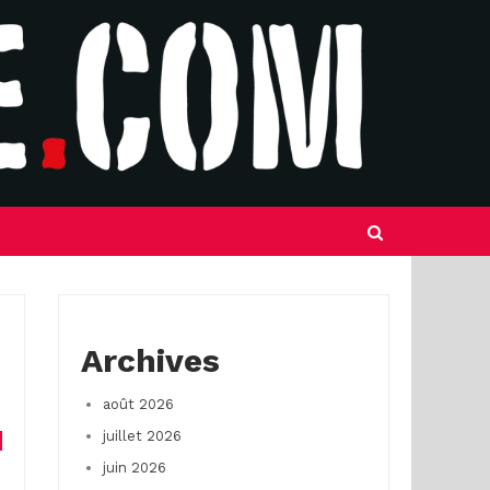
Archives
août 2026
juillet 2026
juin 2026