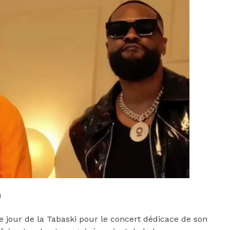
le jour de la Tabaski pour le concert dédicace de son