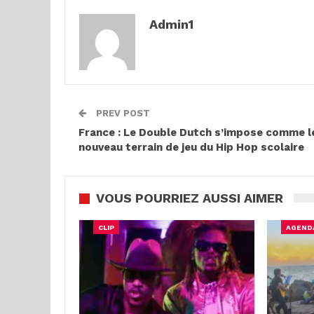
Admin1
PREV POST
France : Le Double Dutch s’impose comme l
nouveau terrain de jeu du Hip Hop scolaire
VOUS POURRIEZ AUSSI AIMER
CLIP
AGEND