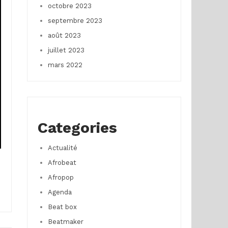
octobre 2023
septembre 2023
août 2023
juillet 2023
mars 2022
Categories
Actualité
Afrobeat
Afropop
Agenda
Beat box
Beatmaker