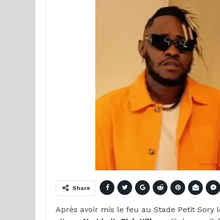
Share
Après avoir mis le feu au Stade Petit Sory 