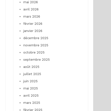
mai 2026
avril 2026
mars 2026
février 2026
janvier 2026
décembre 2025
novembre 2025
octobre 2025
septembre 2025
août 2025
juillet 2025
juin 2025
mai 2025
avril 2025
mars 2025
février 2025