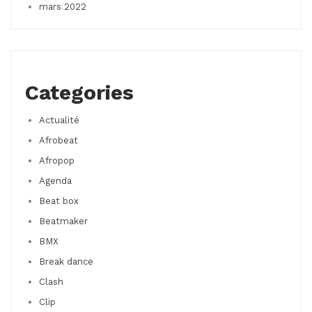
mars 2022
Categories
Actualité
Afrobeat
Afropop
Agenda
Beat box
Beatmaker
BMX
Break dance
Clash
Clip