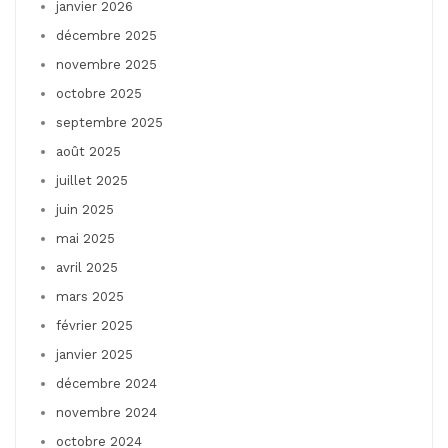
janvier 2026
décembre 2025
novembre 2025
octobre 2025
septembre 2025
août 2025
juillet 2025
juin 2025
mai 2025
avril 2025
mars 2025
février 2025
janvier 2025
décembre 2024
novembre 2024
octobre 2024