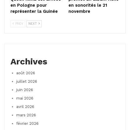
en Pologne pour
en sonorités le 21
représenter la Guinée
novembre
PREV
NEXT
Archives
août 2026
juillet 2026
juin 2026
mai 2026
avril 2026
mars 2026
février 2026