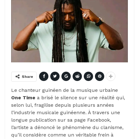
Share
Le chanteur guinéen de la musique urbaine
One Time
a brisé le silence sur une réalité qui,
selon lui, fragilise depuis plusieurs années
l’industrie musicale guinéenne. À travers une
longue publication sur sa page Facebook,
l’artiste a dénoncé le phénomène du clanisme,
qu’il considère comme un véritable frein à