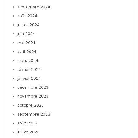
septembre 2024
août 2024
juillet 2024
juin 2024
mai 2024
avril 2024
mars 2024
février 2024
janvier 2024
décembre 2023
novembre 2023
octobre 2023
septembre 2023
août 2023
juillet 2023