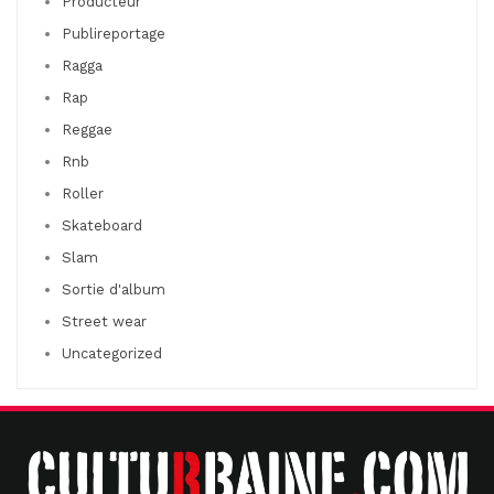
Producteur
Publireportage
Ragga
Rap
Reggae
Rnb
Roller
Skateboard
Slam
Sortie d'album
Street wear
Uncategorized