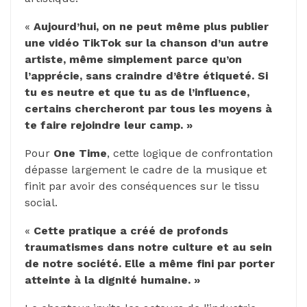
«
Aujourd’hui, on ne peut même plus publier
une vidéo TikTok sur la chanson d’un autre
artiste, même simplement parce qu’on
l’apprécie, sans craindre d’être étiqueté. Si
tu es neutre et que tu as de l’influence,
certains chercheront par tous les moyens à
te faire rejoindre leur camp. »
Pour
One Time
, cette logique de confrontation
dépasse largement le cadre de la musique et
finit par avoir des conséquences sur le tissu
social.
«
Cette pratique a créé de profonds
traumatismes dans notre culture et au sein
de notre société. Elle a même fini par porter
atteinte à la dignité humaine. »