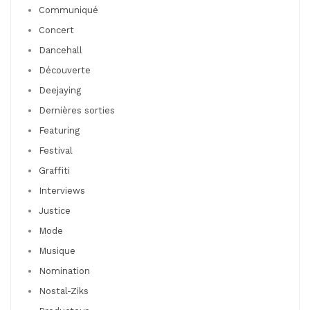
Communiqué
Concert
Dancehall
Découverte
Deejaying
Dernières sorties
Featuring
Festival
Graffiti
Interviews
Justice
Mode
Musique
Nomination
Nostal-Ziks