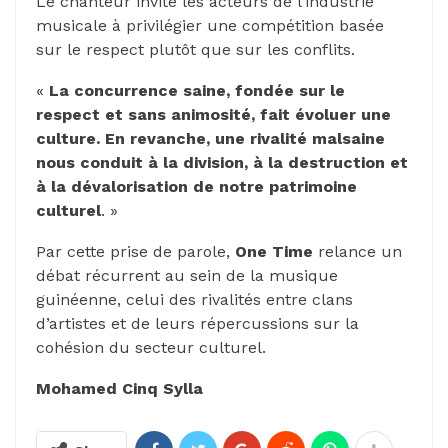
Le chanteur invite les acteurs de l’industrie
musicale à privilégier une compétition basée
sur le respect plutôt que sur les conflits.
«
La concurrence saine, fondée sur le
respect et sans animosité, fait évoluer une
culture. En revanche, une rivalité malsaine
nous conduit à la division, à la destruction et
à la dévalorisation de notre patrimoine
culturel
. »
Par cette prise de parole,
One Time
relance un
débat récurrent au sein de la musique
guinéenne, celui des rivalités entre clans
d’artistes et de leurs répercussions sur la
cohésion du secteur culturel.
Mohamed Cinq Sylla