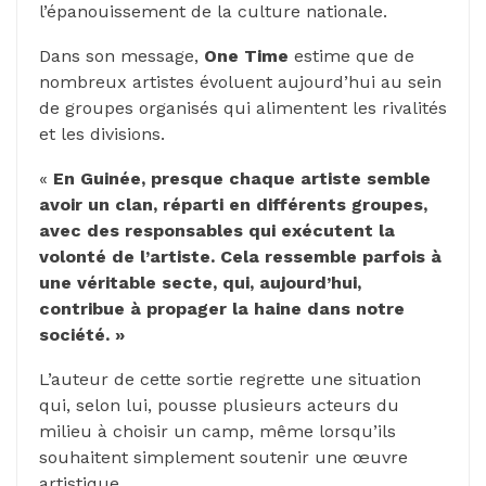
l’épanouissement de la culture nationale.
Dans son message,
One Time
estime que de
nombreux artistes évoluent aujourd’hui au sein
de groupes organisés qui alimentent les rivalités
et les divisions.
«
En Guinée, presque chaque artiste semble
avoir un clan, réparti en différents groupes,
avec des responsables qui exécutent la
volonté de l’artiste. Cela ressemble parfois à
une véritable secte, qui, aujourd’hui,
contribue à propager la haine dans notre
société. »
L’auteur de cette sortie regrette une situation
qui, selon lui, pousse plusieurs acteurs du
milieu à choisir un camp, même lorsqu’ils
souhaitent simplement soutenir une œuvre
artistique.