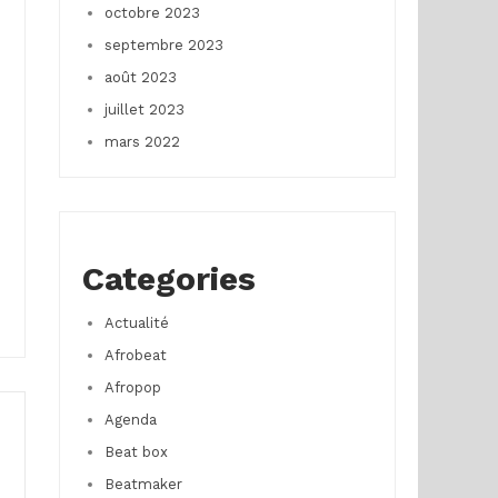
octobre 2023
septembre 2023
août 2023
juillet 2023
mars 2022
Categories
Actualité
Afrobeat
Afropop
Agenda
Beat box
Beatmaker