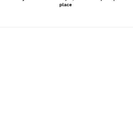
place