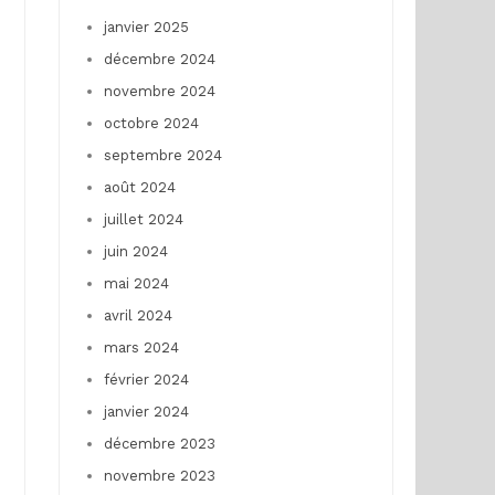
janvier 2025
décembre 2024
novembre 2024
octobre 2024
septembre 2024
août 2024
juillet 2024
juin 2024
mai 2024
avril 2024
mars 2024
février 2024
janvier 2024
décembre 2023
novembre 2023