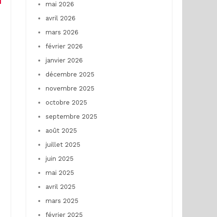
mai 2026
avril 2026
mars 2026
février 2026
janvier 2026
décembre 2025
novembre 2025
octobre 2025
septembre 2025
août 2025
juillet 2025
juin 2025
mai 2025
avril 2025
mars 2025
février 2025