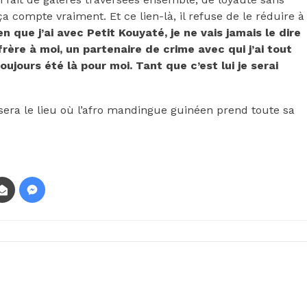
compte vraiment. Et ce lien-là, il refuse de le réduire à
ien que j’ai avec Petit Kouyaté, je ne vais jamais le dire
rère à moi, un partenaire de crime avec qui j’ai tout
ujours été là pour moi. Tant que c’est lui je serai
 sera le lieu où l’afro mandingue guinéen prend toute sa