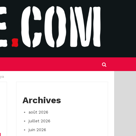
aya
Archives
août 2026
juillet 2026
juin 2026