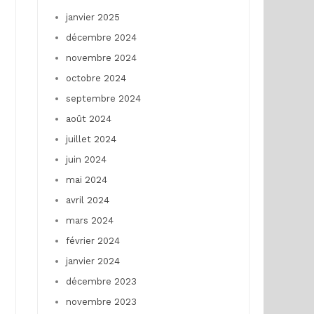
janvier 2025
décembre 2024
novembre 2024
octobre 2024
septembre 2024
août 2024
juillet 2024
juin 2024
mai 2024
avril 2024
mars 2024
février 2024
janvier 2024
décembre 2023
novembre 2023