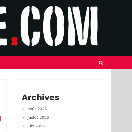
Archives
août 2026
juillet 2026
juin 2026