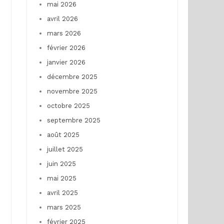
mai 2026
avril 2026
mars 2026
février 2026
janvier 2026
décembre 2025
novembre 2025
octobre 2025
septembre 2025
août 2025
juillet 2025
juin 2025
mai 2025
avril 2025
mars 2025
février 2025