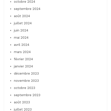
octobre 2024
septembre 2024
août 2024
juillet 2024
juin 2024
mai 2024
avril 2024
mars 2024
février 2024
janvier 2024
décembre 2023
novembre 2023
octobre 2023
septembre 2023
août 2023
juillet 2023