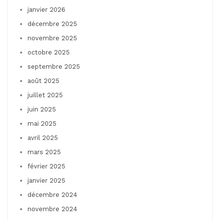
janvier 2026
décembre 2025
novembre 2025
octobre 2025
septembre 2025
août 2025
juillet 2025
juin 2025
mai 2025
avril 2025
mars 2025
février 2025
janvier 2025
décembre 2024
novembre 2024