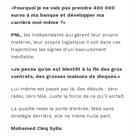
«
Pourquoi je ne vais pas prendre 400 000
euros à ma banque et développer ma
carrière moi-même ?»
PNL
, les indépendants qui gèrent leur propre
matériel, leur propre logistique il voit dans ces
trajectoires les signes d’un basculement
inévitable.
«Je pense qu’on est bientôt à la fin des gros
contrats, des grosses maisons de disques.»
Lui-même est passé par là. Ses débuts : zéro
radio, zéro télé. Juste la force de ce qu’il sortait.
La qualité reste la porte d’entrée. Mais sans
stratégie derrière, elle ne mène nulle part.
Mohamed Cinq Sylla