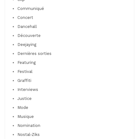
Communiqué
Concert
Dancehall
Découverte
Deejaying
Dernières sorties
Featuring
Festival
Graffiti
Interviews
Justice
Mode
Musique
Nomination
Nostal-Ziks