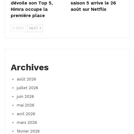
dévoile son Top 5,
saison 5 arrive le 26
Himra occupe la
août sur Netflix
première place
PREV
NEXT
Archives
août 2026
juillet 2026
juin 2026
mai 2026
avril 2026
mars 2026
février 2026