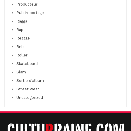
Producteur
Publireportage
Ragga
Rap
Reggae
Rnb
Roller
Skateboard
Slam
Sortie d'album
Street wear
Uncategorized