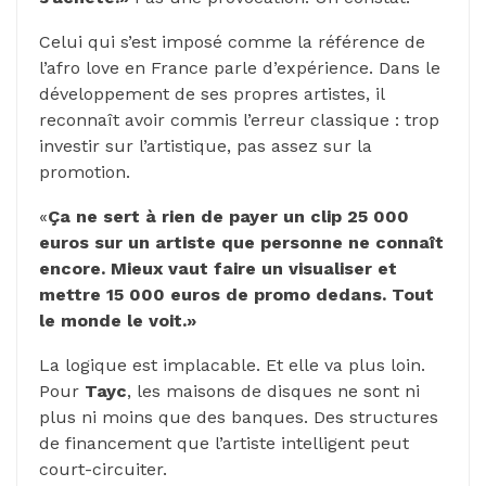
Celui qui s’est imposé comme la référence de
l’afro love en France parle d’expérience. Dans le
développement de ses propres artistes, il
reconnaît avoir commis l’erreur classique : trop
investir sur l’artistique, pas assez sur la
promotion.
«
Ça ne sert à rien de payer un clip 25 000
euros sur un artiste que personne ne connaît
encore. Mieux vaut faire un visualiser et
mettre 15 000 euros de promo dedans. Tout
le monde le voit.»
La logique est implacable. Et elle va plus loin.
Pour
Tayc
, les maisons de disques ne sont ni
plus ni moins que des banques. Des structures
de financement que l’artiste intelligent peut
court-circuiter.