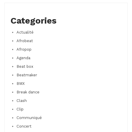
Categories
Actualité
Afrobeat
Afropop
Agenda
Beat box
Beatmaker
BMX
Break dance
Clash
Clip
Communiqué
Concert