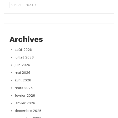
PREV
NEXT
Archives
août 2026
juillet 2026
juin 2026
mai 2026
avril 2026
mars 2026
février 2026
janvier 2026
décembre 2025