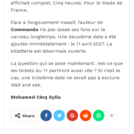
affichait complet. Cinq heures. Pour le Stade de
France.
Face à l’engouement massif, l’auteur de
Commando
n’a pas laissé ses fans sur le
carreau longtemps. Une deuxième date a été
ajoutée immédiatement : le 11 avril 2027. La
billetterie est désormais ouverte.
La question qui se pose maintenant : est-ce que
les tickets du 11 partiront aussi vite ? Si c’est le
cas, une troisième date ne serait pas à exclure.
Wait and see.
Mohamed Cinq Sylla
Share