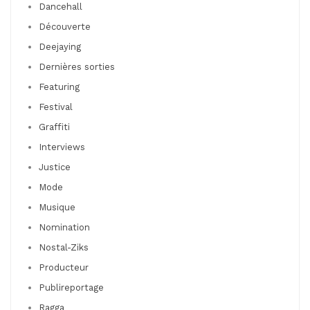
Dancehall
Découverte
Deejaying
Dernières sorties
Featuring
Festival
Graffiti
Interviews
Justice
Mode
Musique
Nomination
Nostal-Ziks
Producteur
Publireportage
Ragga