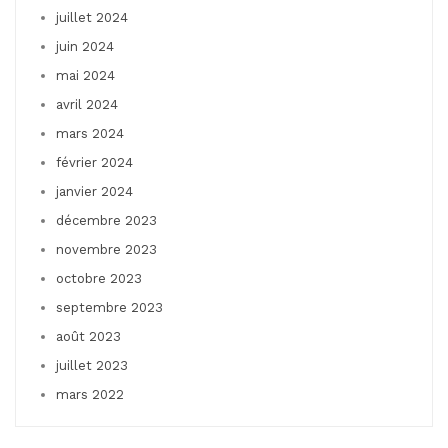
juillet 2024
juin 2024
mai 2024
avril 2024
mars 2024
février 2024
janvier 2024
décembre 2023
novembre 2023
octobre 2023
septembre 2023
août 2023
juillet 2023
mars 2022