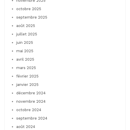
novembre 2025
octobre 2025
septembre 2025
août 2025
juillet 2025
juin 2025
mai 2025
avril 2025
mars 2025
février 2025
janvier 2025
décembre 2024
novembre 2024
octobre 2024
septembre 2024
août 2024