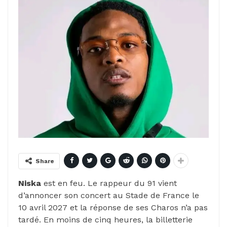
Share
Niska
est en feu. Le rappeur du 91 vient
d’annoncer son concert au Stade de France le
10 avril 2027 et la réponse de ses Charos n’a pas
tardé. En moins de cinq heures, la billetterie