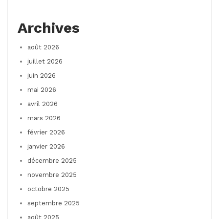
Archives
août 2026
juillet 2026
juin 2026
mai 2026
avril 2026
mars 2026
février 2026
janvier 2026
décembre 2025
novembre 2025
octobre 2025
septembre 2025
août 2025