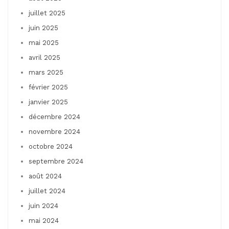
juillet 2025
juin 2025
mai 2025
avril 2025
mars 2025
février 2025
janvier 2025
décembre 2024
novembre 2024
octobre 2024
septembre 2024
août 2024
juillet 2024
juin 2024
mai 2024