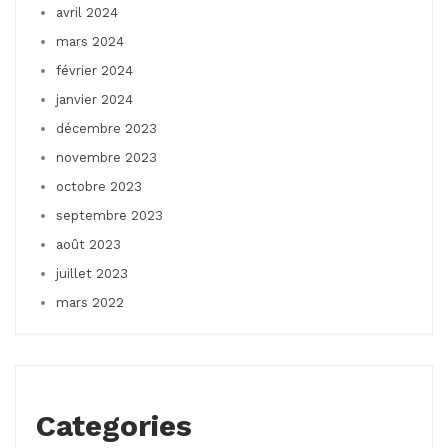
avril 2024
mars 2024
février 2024
janvier 2024
décembre 2023
novembre 2023
octobre 2023
septembre 2023
août 2023
juillet 2023
mars 2022
Categories