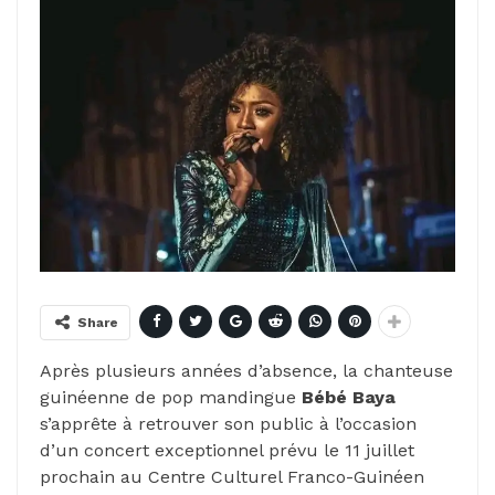
Share
Après plusieurs années d’absence, la chanteuse
guinéenne de pop mandingue
Bébé Baya
s’apprête à retrouver son public à l’occasion
d’un concert exceptionnel prévu le 11 juillet
prochain au Centre Culturel Franco-Guinéen