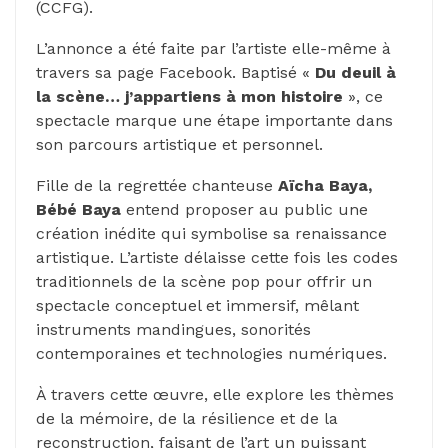
(CCFG).
L’annonce a été faite par l’artiste elle-même à
travers sa page Facebook. Baptisé «
Du deuil à
la scène… j’appartiens à mon histoire
», ce
spectacle marque une étape importante dans
son parcours artistique et personnel.
Fille de la regrettée chanteuse
Aïcha Baya,
Bébé Baya
entend proposer au public une
création inédite qui symbolise sa renaissance
artistique. L’artiste délaisse cette fois les codes
traditionnels de la scène pop pour offrir un
spectacle conceptuel et immersif, mêlant
instruments mandingues, sonorités
contemporaines et technologies numériques.
À travers cette œuvre, elle explore les thèmes
de la mémoire, de la résilience et de la
reconstruction, faisant de l’art un puissant