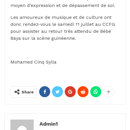
moyen d’expression et de dépassement de soi.
Les amoureux de musique et de culture ont
donc rendez-vous le samedi 11 juillet au CCFG
pour assister au retour très attendu de Bébé
Baya sur la scène guinéenne.
Mohamed Cinq Sylla
Share
Admin1