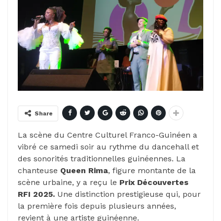
Share
La scène du Centre Culturel Franco-Guinéen a
vibré ce samedi soir au rythme du dancehall et
des sonorités traditionnelles guinéennes. La
chanteuse
Queen Rima
, figure montante de la
scène urbaine, y a reçu le
Prix Découvertes
RFI 2025.
Une distinction prestigieuse qui, pour
la première fois depuis plusieurs années,
revient à une artiste guinéenne.