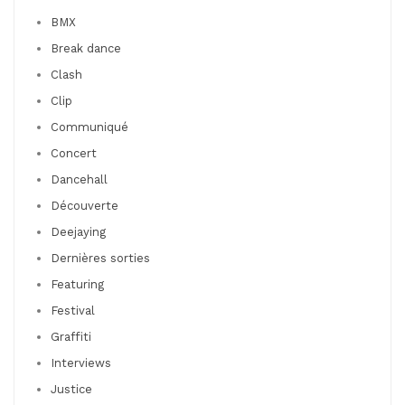
BMX
Break dance
Clash
Clip
Communiqué
Concert
Dancehall
Découverte
Deejaying
Dernières sorties
Featuring
Festival
Graffiti
Interviews
Justice