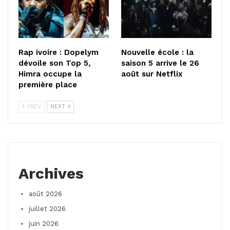
Rap ivoire : Dopelym
Nouvelle école : la
dévoile son Top 5,
saison 5 arrive le 26
Himra occupe la
août sur Netflix
première place
PREV
NEXT
Archives
août 2026
juillet 2026
juin 2026