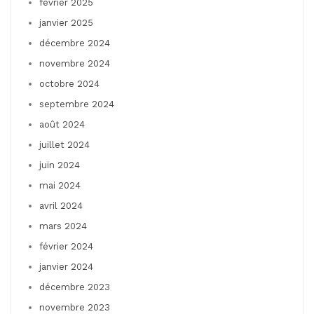
février 2025
janvier 2025
décembre 2024
novembre 2024
octobre 2024
septembre 2024
août 2024
juillet 2024
juin 2024
mai 2024
avril 2024
mars 2024
février 2024
janvier 2024
décembre 2023
novembre 2023