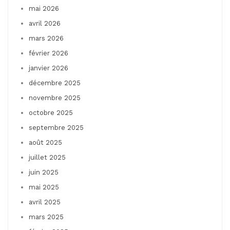
mai 2026
avril 2026
mars 2026
février 2026
janvier 2026
décembre 2025
novembre 2025
octobre 2025
septembre 2025
août 2025
juillet 2025
juin 2025
mai 2025
avril 2025
mars 2025