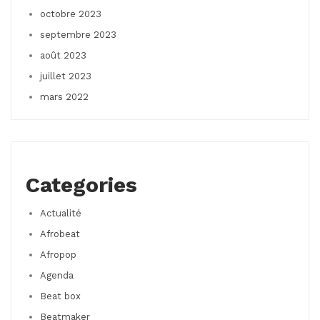
octobre 2023
septembre 2023
août 2023
juillet 2023
mars 2022
Categories
Actualité
Afrobeat
Afropop
Agenda
Beat box
Beatmaker