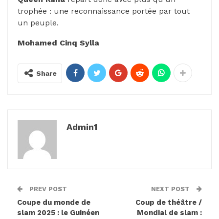
trophée : une reconnaissance portée par tout
un peuple.
Mohamed Cinq Sylla
Share
Admin1
PREV POST
NEXT POST
Coupe du monde de
Coup de théâtre /
slam 2025 : le Guinéen
Mondial de slam :