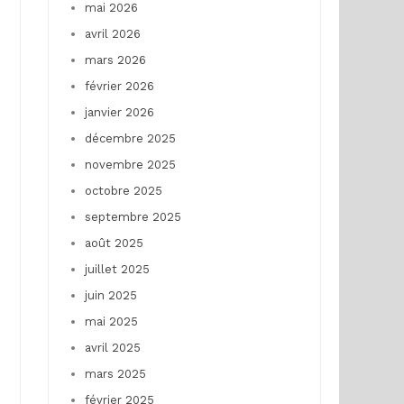
mai 2026
avril 2026
mars 2026
février 2026
janvier 2026
décembre 2025
novembre 2025
octobre 2025
septembre 2025
août 2025
juillet 2025
juin 2025
mai 2025
avril 2025
mars 2025
février 2025