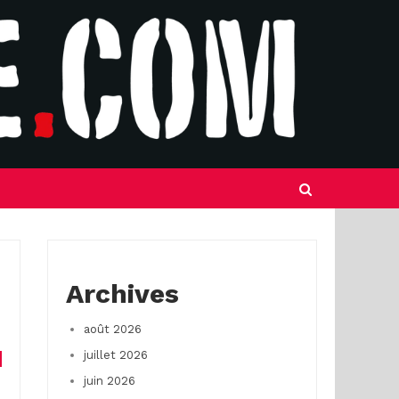
Archives
août 2026
juillet 2026
juin 2026