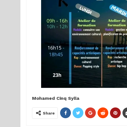
Mohamed Cinq Sylla
Share