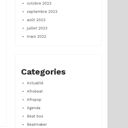
octobre 2023
septembre 2023
août 2023
juillet 2023
mars 2022
Categories
Actualité
Afrobeat
Afropop
Agenda
Beat box
Beatmaker