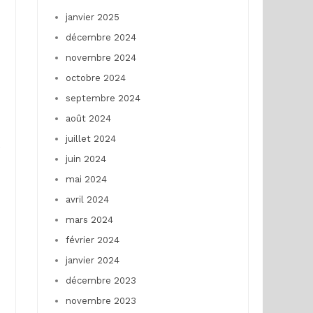
janvier 2025
décembre 2024
novembre 2024
octobre 2024
septembre 2024
août 2024
juillet 2024
é
juin 2024
mai 2024
avril 2024
mars 2024
février 2024
janvier 2024
décembre 2023
novembre 2023