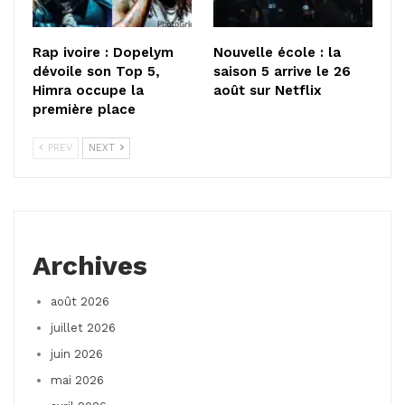
Rap ivoire : Dopelym
Nouvelle école : la
dévoile son Top 5,
saison 5 arrive le 26
Himra occupe la
août sur Netflix
première place
PREV
NEXT
Archives
août 2026
juillet 2026
juin 2026
mai 2026