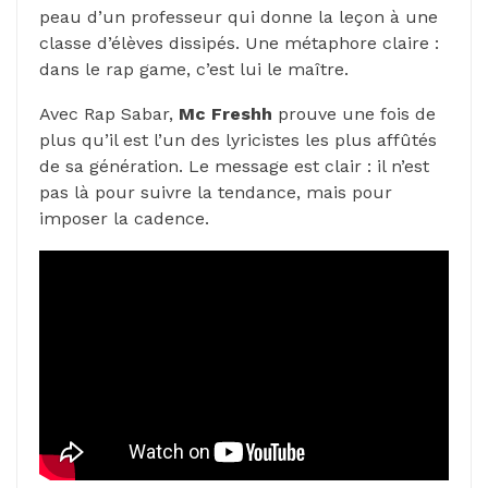
peau d’un professeur qui donne la leçon à une
classe d’élèves dissipés. Une métaphore claire :
dans le rap game, c’est lui le maître.
Avec Rap Sabar,
Mc Freshh
prouve une fois de
plus qu’il est l’un des lyricistes les plus affûtés
de sa génération. Le message est clair : il n’est
pas là pour suivre la tendance, mais pour
imposer la cadence.