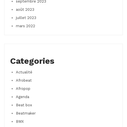
septembre 2023
août 2023
juillet 2023
mars 2022
Categories
Actualité
Afrobeat
Afropop
Agenda
Beat box
Beatmaker
BMX