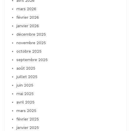
avril 2026
mars 2026
février 2026
janvier 2026
décembre 2025
novembre 2025
octobre 2025
septembre 2025
août 2025
juillet 2025
juin 2025
mai 2025
avril 2025
mars 2025
février 2025
janvier 2025