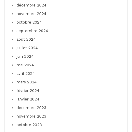
décembre 2024
novembre 2024
octobre 2024
septembre 2024
août 2024
juillet 2024
juin 2024
mai 2024
avril 2024
mars 2024
février 2024
janvier 2024
décembre 2023
novembre 2023
octobre 2023