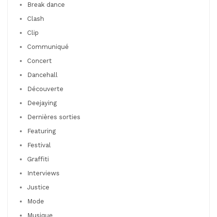
Break dance
Clash
Clip
Communiqué
Concert
Dancehall
Découverte
Deejaying
Dernières sorties
Featuring
Festival
Graffiti
Interviews
Justice
Mode
Musique