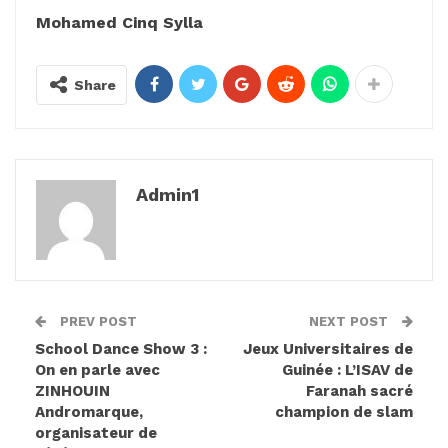
Mohamed Cinq Sylla
Share
Admin1
PREV POST
NEXT POST
School Dance Show 3 :
Jeux Universitaires de
On en parle avec
Guinée : L’ISAV de
ZINHOUIN
Faranah sacré
Andromarque,
champion de slam
organisateur de