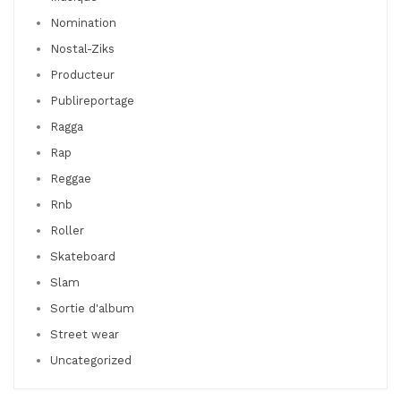
Nomination
Nostal-Ziks
Producteur
Publireportage
Ragga
Rap
Reggae
Rnb
Roller
Skateboard
Slam
Sortie d'album
Street wear
Uncategorized