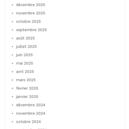
décembre 2025
novembre 2025
octobre 2025
septembre 2025
août 2025
juillet 2025
juin 2025
mai 2025
avril 2025
mars 2025
février 2025
janvier 2025
décembre 2024
novembre 2024
octobre 2024