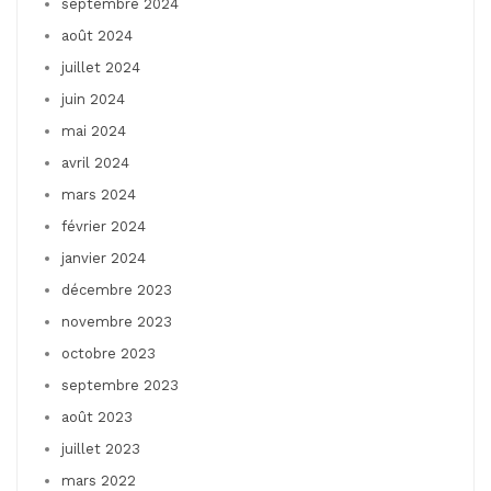
septembre 2024
août 2024
juillet 2024
juin 2024
mai 2024
avril 2024
mars 2024
février 2024
janvier 2024
décembre 2023
novembre 2023
octobre 2023
septembre 2023
août 2023
juillet 2023
mars 2022