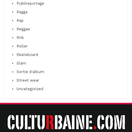
Publireportage
Ragga
Rap
Reggae
Rnb
Roller
Skateboard
Slam
Sortie d'album
Street wear
Uncategorized