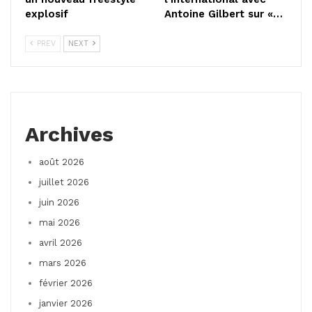
explosif
Antoine Gilbert sur «…
PREV
NEXT
Archives
août 2026
juillet 2026
juin 2026
mai 2026
avril 2026
mars 2026
février 2026
janvier 2026