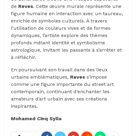
de
Reves
. Cette œuvre murale représente une
figure humaine en interaction avec un taureau,
enrichie de symboles culturels. À travers
l’utilisation de couleurs vives et de formes
dynamiques, l’artiste explore des thèmes
profonds mêlant identité et symbolisme
astrologique, invitant les passants à s’arrêter et
à réfléchir.
En poursuivant son travail dans des lieux
urbains emblématiques,
Reves
s’impose
comme une figure importante du street art
contemporain, continuant d’enchanter les
amateurs d’art urbain avec ses créations
inspirantes.
Mohamed Cinq Sylla