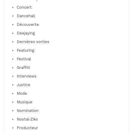
Concert
Dancehall
Découverte
Deejaying
Dernières sorties
Featuring
Festival
Graffiti
Interviews
Justice
Mode
Musique
Nomination
Nostal-Ziks
Producteur