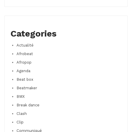
Categories
Actualité
Afrobeat
Afropop
Agenda
Beat box
Beatmaker
BMX
Break dance
Clash
Clip
Communiqué