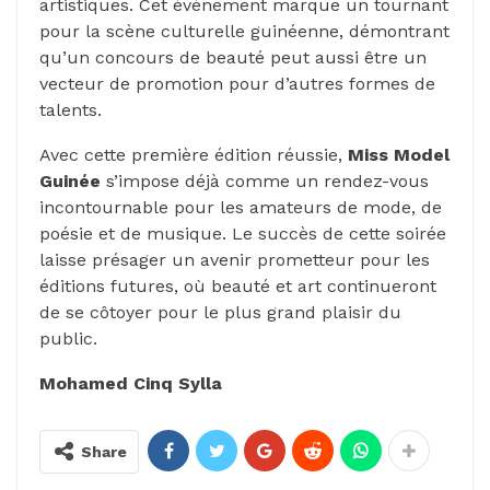
artistiques. Cet événement marque un tournant
pour la scène culturelle guinéenne, démontrant
qu’un concours de beauté peut aussi être un
vecteur de promotion pour d’autres formes de
talents.
Avec cette première édition réussie,
Miss Model
Guinée
s’impose déjà comme un rendez-vous
incontournable pour les amateurs de mode, de
poésie et de musique. Le succès de cette soirée
laisse présager un avenir prometteur pour les
éditions futures, où beauté et art continueront
de se côtoyer pour le plus grand plaisir du
public.
Mohamed Cinq Sylla
Share