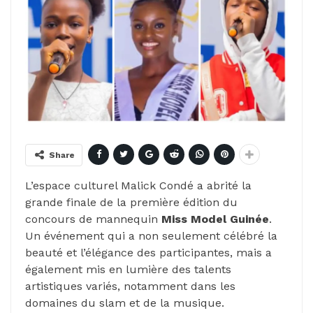
Share
L’espace culturel Malick Condé a abrité la
grande finale de la première édition du
concours de mannequin
Miss Model Guinée
.
Un événement qui a non seulement célébré la
beauté et l’élégance des participantes, mais a
également mis en lumière des talents
artistiques variés, notamment dans les
domaines du slam et de la musique.