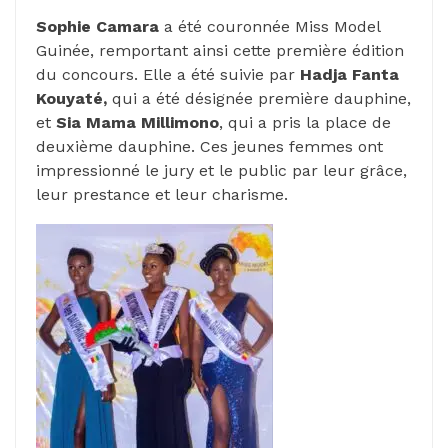
Sophie Camara
a été couronnée Miss Model
Guinée, remportant ainsi cette première édition
du concours. Elle a été suivie par
Hadja Fanta
Kouyaté,
qui a été désignée première dauphine,
et
Sia Mama Millimono
, qui a pris la place de
deuxième dauphine. Ces jeunes femmes ont
impressionné le jury et le public par leur grâce,
leur prestance et leur charisme.