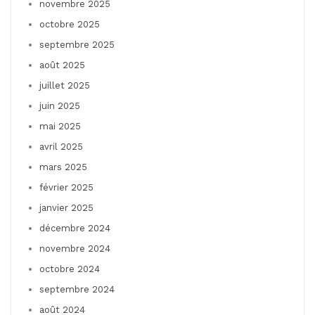
novembre 2025
octobre 2025
septembre 2025
août 2025
juillet 2025
juin 2025
mai 2025
avril 2025
mars 2025
février 2025
janvier 2025
décembre 2024
novembre 2024
octobre 2024
septembre 2024
août 2024