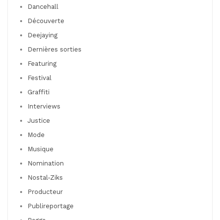
Dancehall
Découverte
Deejaying
Dernières sorties
Featuring
Festival
Graffiti
Interviews
Justice
Mode
Musique
Nomination
Nostal-Ziks
Producteur
Publireportage