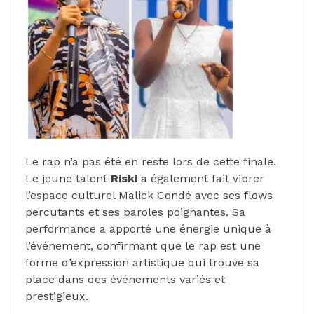
Le rap n’a pas été en reste lors de cette finale.
Le jeune talent
Riski
a également fait vibrer
l’espace culturel Malick Condé avec ses flows
percutants et ses paroles poignantes. Sa
performance a apporté une énergie unique à
l’événement, confirmant que le rap est une
forme d’expression artistique qui trouve sa
place dans des événements variés et
prestigieux.