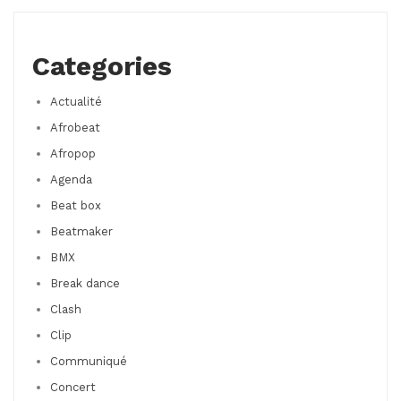
Categories
Actualité
Afrobeat
Afropop
Agenda
Beat box
Beatmaker
BMX
Break dance
Clash
Clip
Communiqué
Concert