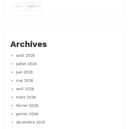
PREV
NEXT
Archives
août 2026
juillet 2026
juin 2026
mai 2026
avril 2026
mars 2026
février 2026
janvier 2026
décembre 2025