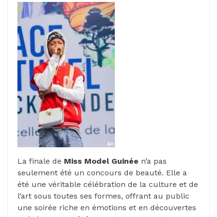
La finale de
Miss Model Guinée
n’a pas
seulement été un concours de beauté. Elle a
été une véritable célébration de la culture et de
l’art sous toutes ses formes, offrant au public
une soirée riche en émotions et en découvertes