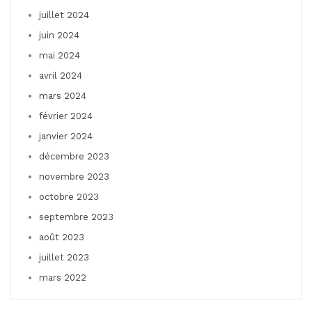
juillet 2024
juin 2024
mai 2024
avril 2024
mars 2024
février 2024
janvier 2024
décembre 2023
novembre 2023
octobre 2023
septembre 2023
août 2023
juillet 2023
mars 2022