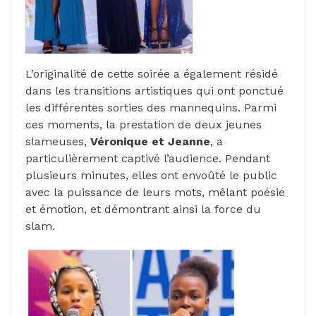
L’originalité de cette soirée a également résidé
dans les transitions artistiques qui ont ponctué
les différentes sorties des mannequins. Parmi
ces moments, la prestation de deux jeunes
slameuses,
Véronique et Jeanne
, a
particulièrement captivé l’audience. Pendant
plusieurs minutes, elles ont envoûté le public
avec la puissance de leurs mots, mêlant poésie
et émotion, et démontrant ainsi la force du
slam.