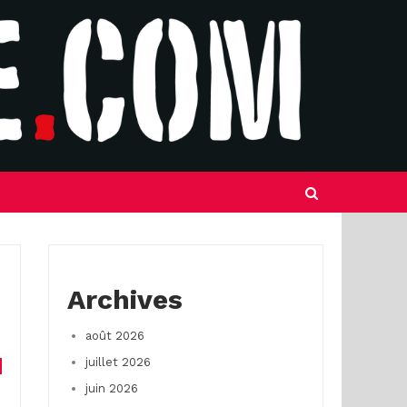
Archives
août 2026
juillet 2026
juin 2026