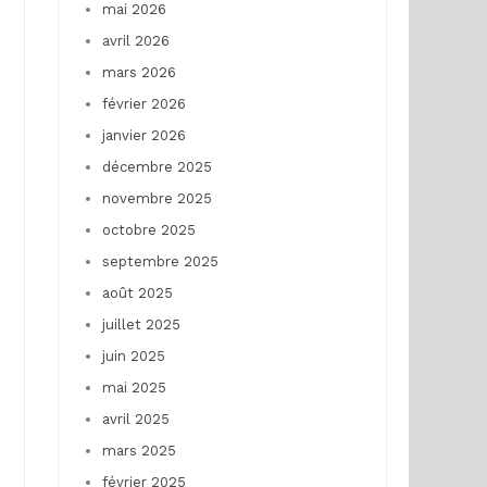
mai 2026
avril 2026
mars 2026
février 2026
janvier 2026
décembre 2025
novembre 2025
octobre 2025
septembre 2025
août 2025
juillet 2025
juin 2025
mai 2025
avril 2025
mars 2025
février 2025