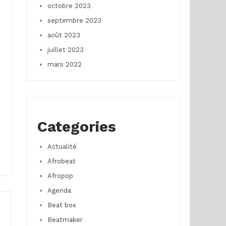
octobre 2023
septembre 2023
août 2023
juillet 2023
mars 2022
Categories
Actualité
Afrobeat
Afropop
Agenda
Beat box
Beatmaker