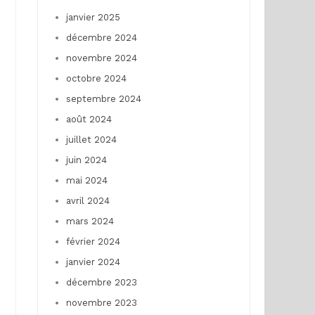
janvier 2025
décembre 2024
novembre 2024
octobre 2024
septembre 2024
août 2024
juillet 2024
juin 2024
mai 2024
avril 2024
mars 2024
février 2024
janvier 2024
décembre 2023
novembre 2023