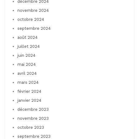
décembre 2024
novembre 2024
octobre 2024
septembre 2024
août 2024
juillet 2024
juin 2024
mai 2024
avril 2024
mars 2024
février 2024
janvier 2024
décembre 2023
novembre 2023
octobre 2023
septembre 2023