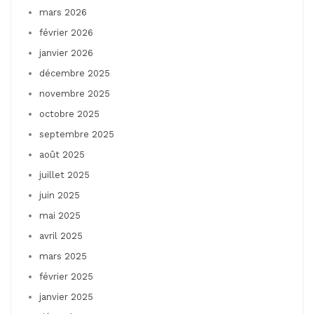
mars 2026
février 2026
janvier 2026
décembre 2025
novembre 2025
octobre 2025
septembre 2025
août 2025
juillet 2025
juin 2025
mai 2025
avril 2025
mars 2025
février 2025
janvier 2025