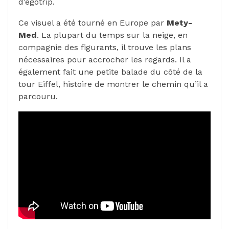
d’egotrip.
Ce visuel a été tourné en Europe par
Mety-
Med
. La plupart du temps sur la neige, en
compagnie des figurants, il trouve les plans
nécessaires pour accrocher les regards. Il a
également fait une petite balade du côté de la
tour Eiffel, histoire de montrer le chemin qu’il a
parcouru.