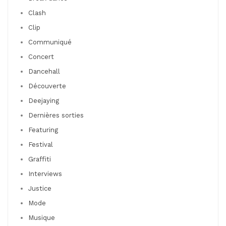
Clash
Clip
Communiqué
Concert
Dancehall
Découverte
Deejaying
Dernières sorties
Featuring
Festival
Graffiti
Interviews
Justice
Mode
Musique