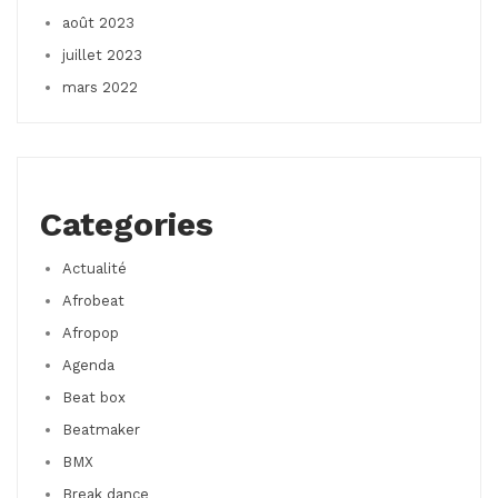
août 2023
juillet 2023
mars 2022
Categories
Actualité
Afrobeat
Afropop
Agenda
Beat box
Beatmaker
BMX
Break dance