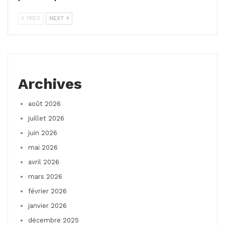
PREV
NEXT
Archives
août 2026
juillet 2026
juin 2026
mai 2026
avril 2026
mars 2026
février 2026
janvier 2026
décembre 2025