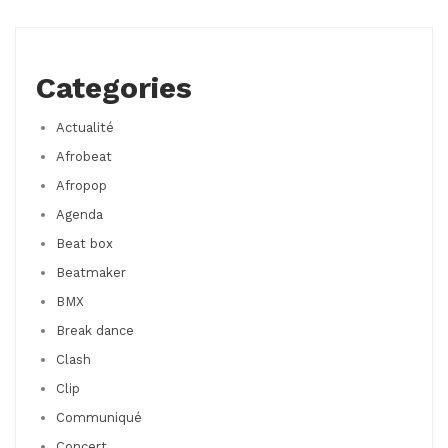
Categories
Actualité
Afrobeat
Afropop
Agenda
Beat box
Beatmaker
BMX
Break dance
Clash
Clip
Communiqué
Concert