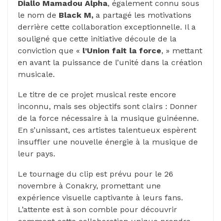
Diallo Mamadou Alpha
, également connu sous
le nom de
Black M,
a partagé les motivations
derrière cette collaboration exceptionnelle. Il a
souligné que cette initiative découle de la
conviction que «
l’Union fait la force
, » mettant
en avant la puissance de l’unité dans la création
musicale.
Le titre de ce projet musical reste encore
inconnu, mais ses objectifs sont clairs : Donner
de la force nécessaire à la musique guinéenne.
En s’unissant, ces artistes talentueux espèrent
insuffler une nouvelle énergie à la musique de
leur pays.
Le tournage du clip est prévu pour le 26
novembre à Conakry, promettant une
expérience visuelle captivante à leurs fans.
L’attente est à son comble pour découvrir