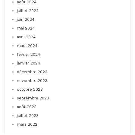
août 2024
juillet 2024
juin 2024
mai 2024
avril 2024
mars 2024
février 2024
janvier 2024
décembre 2023
novembre 2023
octobre 2023
septembre 2023
août 2023
juillet 2023
mars 2022