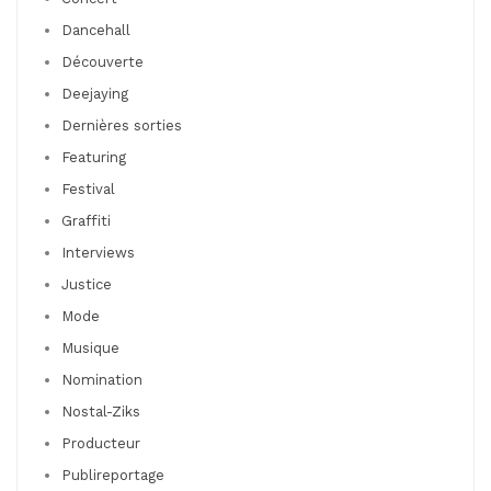
Dancehall
Découverte
Deejaying
Dernières sorties
Featuring
Festival
Graffiti
Interviews
Justice
Mode
Musique
Nomination
Nostal-Ziks
Producteur
Publireportage