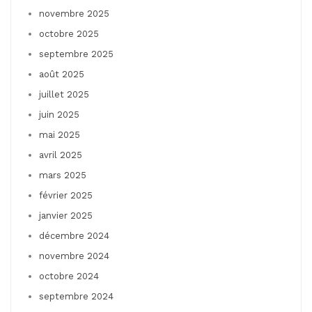
novembre 2025
octobre 2025
septembre 2025
août 2025
juillet 2025
juin 2025
mai 2025
avril 2025
mars 2025
février 2025
janvier 2025
décembre 2024
novembre 2024
octobre 2024
septembre 2024