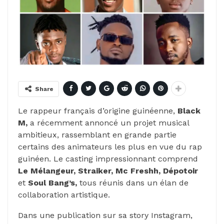
Share
Le rappeur français d’origine guinéenne,
Black
M,
a récemment annoncé un projet musical
ambitieux, rassemblant en grande partie
certains des animateurs les plus en vue du rap
guinéen. Le casting impressionnant comprend
Le Mélangeur, Straiker, Mc Freshh, Dépotoir
et
Soul Bang’s,
tous réunis dans un élan de
collaboration artistique.
Dans une publication sur sa story Instagram,