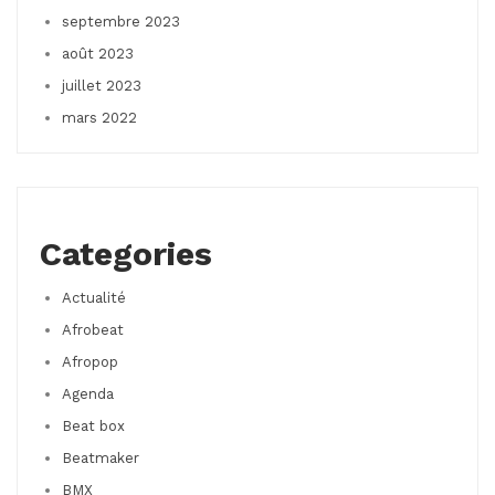
septembre 2023
août 2023
juillet 2023
mars 2022
Categories
Actualité
Afrobeat
Afropop
Agenda
Beat box
Beatmaker
BMX