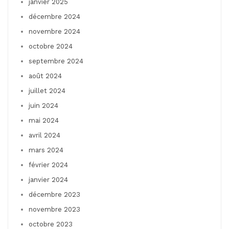
janvier 2025
décembre 2024
novembre 2024
octobre 2024
septembre 2024
août 2024
juillet 2024
juin 2024
mai 2024
avril 2024
mars 2024
février 2024
janvier 2024
décembre 2023
novembre 2023
octobre 2023