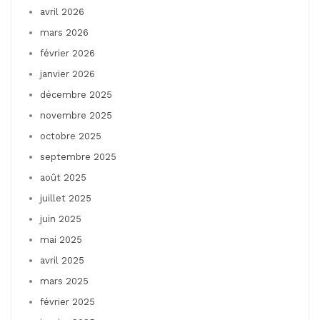
avril 2026
mars 2026
février 2026
janvier 2026
décembre 2025
novembre 2025
octobre 2025
septembre 2025
août 2025
juillet 2025
juin 2025
mai 2025
avril 2025
mars 2025
février 2025