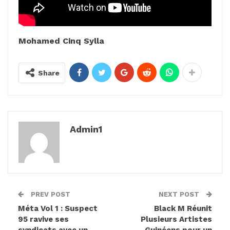
Mohamed Cinq Sylla
Share
Admin1
PREV POST
NEXT POST
Méta Vol 1 : Suspect
Black M Réunit
95 ravive ses
Plusieurs Artistes