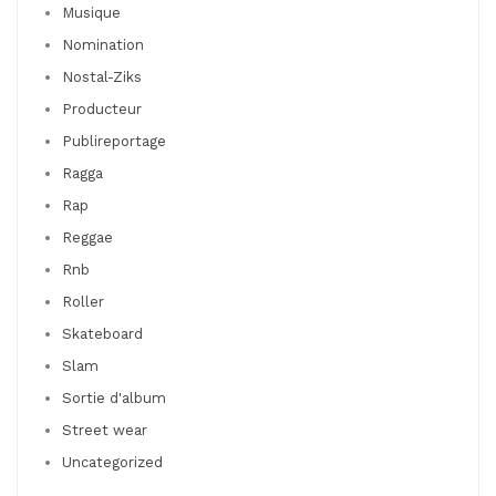
Musique
Nomination
Nostal-Ziks
Producteur
Publireportage
Ragga
Rap
Reggae
Rnb
Roller
Skateboard
Slam
Sortie d'album
Street wear
Uncategorized