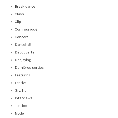
Break dance
Clash
Clip
Communiqué
Concert
Dancehall
Découverte
Deejaying
Dernières sorties
Featuring
Festival
Graffiti
Interviews
Justice
Mode