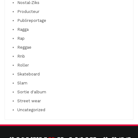
Nostal-Ziks
Producteur
Publireportage
Ragga
Rap
Reggae
Rnb
Roller
Skateboard
Slam
Sortie d'album
Street wear
Uncategorized