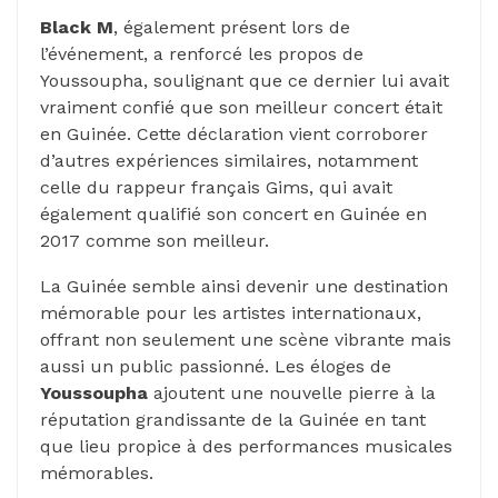
Black M
, également présent lors de
l’événement, a renforcé les propos de
Youssoupha, soulignant que ce dernier lui avait
vraiment confié que son meilleur concert était
en Guinée. Cette déclaration vient corroborer
d’autres expériences similaires, notamment
celle du rappeur français Gims, qui avait
également qualifié son concert en Guinée en
2017 comme son meilleur.
La Guinée semble ainsi devenir une destination
mémorable pour les artistes internationaux,
offrant non seulement une scène vibrante mais
aussi un public passionné. Les éloges de
Youssoupha
ajoutent une nouvelle pierre à la
réputation grandissante de la Guinée en tant
que lieu propice à des performances musicales
mémorables.