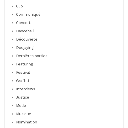
Clip
Communiqué
Concert
Dancehall
Découverte
Deejaying
Dernières sorties
Featuring
Festival
Graffiti
Interviews
Justice
Mode
Musique
Nomination