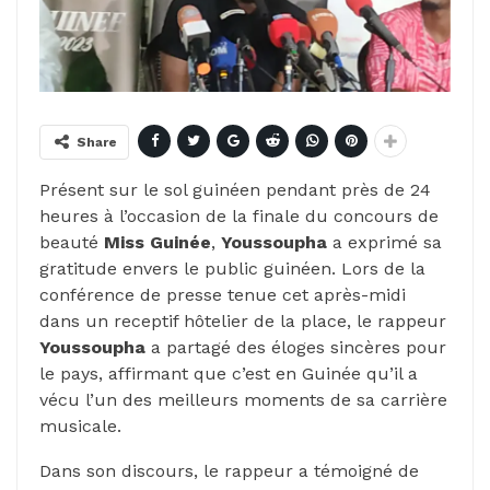
Share
Présent sur le sol guinéen pendant près de 24
heures à l’occasion de la finale du concours de
beauté
Miss Guinée
,
Youssoupha
a exprimé sa
gratitude envers le public guinéen. Lors de la
conférence de presse tenue cet après-midi
dans un receptif hôtelier de la place, le rappeur
Youssoupha
a partagé des éloges sincères pour
le pays, affirmant que c’est en Guinée qu’il a
vécu l’un des meilleurs moments de sa carrière
musicale.
Dans son discours, le rappeur a témoigné de