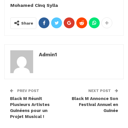
Mohamed Cinq Sylla
Share
Admin1
PREV POST
NEXT POST
Black M Réunit
Black M Annonce Son
Plusieurs Artistes
Festival Annuel en
Guinéens pour un
Guinée
Projet Musical !