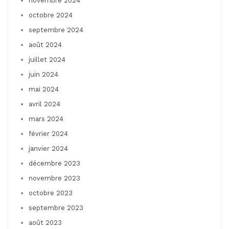
novembre 2024
octobre 2024
septembre 2024
août 2024
juillet 2024
juin 2024
mai 2024
avril 2024
mars 2024
février 2024
janvier 2024
décembre 2023
novembre 2023
octobre 2023
septembre 2023
août 2023