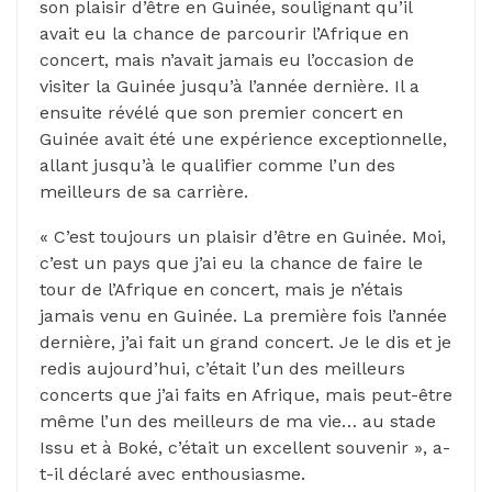
son plaisir d’être en Guinée, soulignant qu’il
avait eu la chance de parcourir l’Afrique en
concert, mais n’avait jamais eu l’occasion de
visiter la Guinée jusqu’à l’année dernière. Il a
ensuite révélé que son premier concert en
Guinée avait été une expérience exceptionnelle,
allant jusqu’à le qualifier comme l’un des
meilleurs de sa carrière.
« C’est toujours un plaisir d’être en Guinée. Moi,
c’est un pays que j’ai eu la chance de faire le
tour de l’Afrique en concert, mais je n’étais
jamais venu en Guinée. La première fois l’année
dernière, j’ai fait un grand concert. Je le dis et je
redis aujourd’hui, c’était l’un des meilleurs
concerts que j’ai faits en Afrique, mais peut-être
même l’un des meilleurs de ma vie… au stade
Issu et à Boké, c’était un excellent souvenir », a-
t-il déclaré avec enthousiasme.