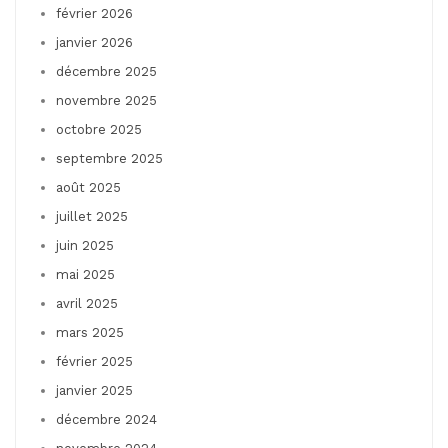
février 2026
janvier 2026
décembre 2025
novembre 2025
octobre 2025
septembre 2025
août 2025
juillet 2025
juin 2025
mai 2025
avril 2025
mars 2025
février 2025
janvier 2025
décembre 2024