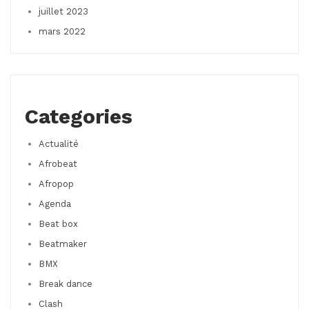
juillet 2023
mars 2022
Categories
Actualité
Afrobeat
Afropop
Agenda
Beat box
Beatmaker
BMX
Break dance
Clash