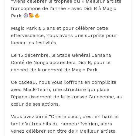
“Viens célébrer le trophée du « Meilleur artiste
francophone de l’année » avec Didi B à Magic
Park
Magic Park a 5 ans et pour célébrer cette
effervescence, nous avons une surprise pour
lancer les festivités.
Le 15 décembre, le Stade Général Lansana
Conté de Nongo accueillera Didi B, pour le
concert de lancement de Magic Park.
Ce cadeau, nous vous l’offrons en complicité
avec Mack-Team, une structure qui place
l’épanouissement de la jeunesse Guinéenne, au
cœur de ses actions.
Vous avez aimé “Chérie coco”, c’est en haut et
tant d’autres hits du rappeur ivoirien, alors
venez célébrer son titre de « Meilleur artiste