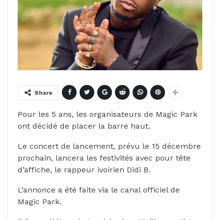
Share
Pour les 5 ans, les organisateurs de Magic Park
ont décidé de placer la barre haut.
Le concert de lancement, prévu le 15 décembre
prochain, lancera les festivités avec pour tête
d’affiche, le rappeur ivoirien Didi B.
L’annonce a été faite via le canal officiel de
Magic Park.