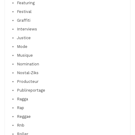
Featuring
Festival
Graffiti
Interviews
Justice
Mode
Musique
Nomination
Nostal-Ziks
Producteur
Publireportage
Ragga
Rap
Reggae
Rnb
Roller