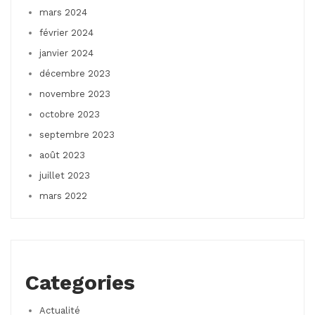
mars 2024
février 2024
janvier 2024
décembre 2023
novembre 2023
octobre 2023
septembre 2023
août 2023
juillet 2023
mars 2022
Categories
Actualité