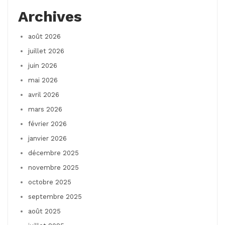
Archives
août 2026
juillet 2026
juin 2026
mai 2026
avril 2026
mars 2026
février 2026
janvier 2026
décembre 2025
novembre 2025
octobre 2025
septembre 2025
août 2025