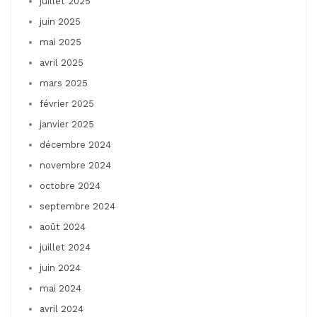
juillet 2025
juin 2025
mai 2025
avril 2025
mars 2025
février 2025
janvier 2025
décembre 2024
novembre 2024
octobre 2024
septembre 2024
août 2024
juillet 2024
juin 2024
mai 2024
avril 2024