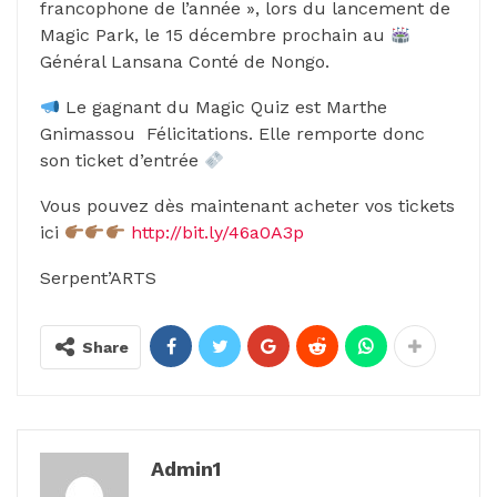
francophone de l’année », lors du lancement de
Magic Park, le 15 décembre prochain au
Général Lansana Conté de Nongo.
Le gagnant du Magic Quiz est Marthe
Gnimassou Félicitations. Elle remporte donc
son ticket d’entrée
Vous pouvez dès maintenant acheter vos tickets
ici
http://bit.ly/46a0A3p
Serpent’ARTS
Share
Admin1